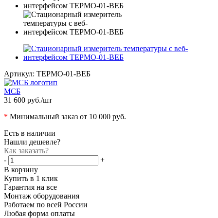
Артикул:
ТЕРМО-01-ВЕБ
МСБ
31 600 руб.
/шт
*
Минимальный заказ от 10 000 руб.
Есть в наличии
Нашли дешевле?
Как заказать?
-
+
В корзину
Купить в 1 клик
Гарантия на все
Монтаж оборудования
Работаем по всей России
Любая форма оплаты