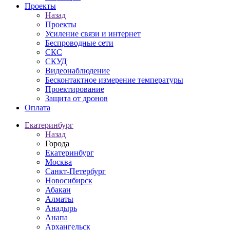
Проекты
Назад
Проекты
Усиление связи и интернет
Беспроводные сети
СКС
СКУД
Видеонаблюдение
Бесконтактное измерение температуры
Проектирование
Защита от дронов
Оплата
Екатеринбург
Назад
Города
Екатеринбург
Москва
Санкт-Петербург
Новосибирск
Абакан
Алматы
Анадырь
Анапа
Архангельск