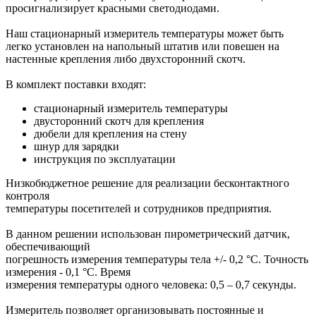
просигнализирует красными светодиодами.
Наш стационарный измеритель температуры может быть
легко установлен на напольный штатив или повешен на
настенные крепления либо двухсторонний скотч.
В комплект поставки входят:
стационарный измеритель температуры
двусторонний скотч для крепления
дюбели для крепления на стену
шнур для зарядки
инструкция по эксплуатации
Низкобюджетное решение для реализации бесконтактного
контроля
температуры посетителей и сотрудников предприятия.
В данном решении использован пирометрический датчик,
обеспечивающий
погрешность измерения температуры тела +/- 0,2 °С. Точность
измерения - 0,1 °С. Время
измерения температуры одного человека: 0,5 – 0,7 секунды.
Измеритель позволяет организовывать постоянные и