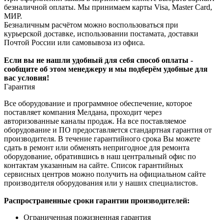
безналичной оплаты. Мы принимаем карты Visa, Master Card,
МИР.
Безналичным расчётом можно воспользоваться при
курьерской доставке, использовании постамата, доставки
Почтой России или самовывоза из офиса.
Если вы не нашли удобный для себя способ оплаты -
сообщите об этом менеджеру и мы подберём удобные для
вас условия!
Гарантия
Все оборудование и программное обеспечение, которое
поставляет компания Мелдана, проходит через
авторизованные каналы продаж. На все поставляемое
оборудование и ПО предоставляется стандартная гарантия от
производителя. В течение гарантийного срока Вы можете
сдать в ремонт или обменять непригодное для ремонта
оборудование, обратившись в наш центральный офис по
контактам указанным на сайте. Список гарантийных
сервисных центров можно получить на официальном сайте
производителя оборудования или у наших специалистов.
Распространенные сроки гарантии производителей:
Ограниченная пожизненная гарантия