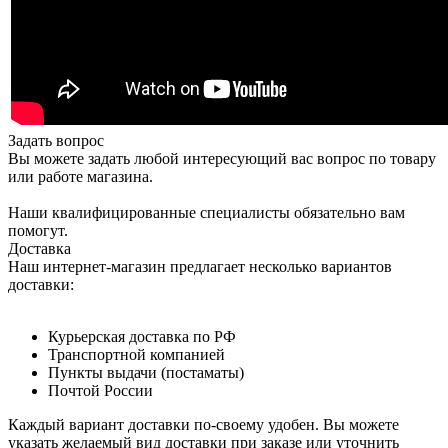
Задать вопрос
Вы можете задать любой интересующий вас вопрос по товару
или работе магазина.
Наши квалифицированные специалисты обязательно вам
помогут.
Доставка
Наш интернет-магазин предлагает несколько вариантов
доставки:
Курьерская доставка по РФ
Транспортной компанией
Пункты выдачи (постаматы)
Почтой России
Каждый вариант доставки по-своему удобен. Вы можете
указать желаемый вид доставки при заказе или уточнить