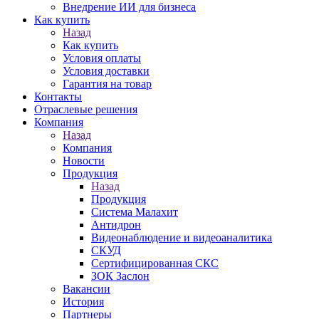
Внедрение ИИ для бизнеса
Как купить
Назад
Как купить
Условия оплаты
Условия доставки
Гарантия на товар
Контакты
Отраслевые решения
Компания
Назад
Компания
Новости
Продукция
Назад
Продукция
Система Малахит
Антидрон
Видеонаблюдение и видеоаналитика
СКУД
Сертифицированная СКС
ЗОК Заслон
Вакансии
История
Партнеры