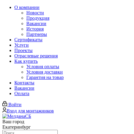
О компании
Новости
Продукция
Вакансии
История
Партнеры
Сертификаты
Услуги
Проекты
Отраслевые решения
Как купить
Условия оплаты
Условия доставки
Гарантия на товар
Контакты
Вакансии
Оплата
Войти
Вход для монтажников
Ваш город
Екатеринбург