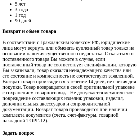
5 лет
3 года
1 год
90 дней
Возврат и обмен товара
В соответствии с Гражданским Кодексом РФ, юридические
лица могут вернуть или обменять купленный товар только на
основании наличия существенного недостатка. Отказаться от
поставленного товара Вы можете в случае, если
поставленный товар не соответствует спецификации, которую
Вы заказывали, товар оказался ненадлежащего качества или
его состояние и комплектность не соответствуют заявленной.
Возврат товара производится в течение 14 дней, не считая дня
покупки. Товар возвращается в своей оригинальной упаковке
с сохранением товарного вида. Не допускается механическое
повреждение составляющих изделия: упаковки, изделия,
дополнительных аксессуаров и сопроводительной
документации. Возврат товара производится при наличии
комплекта документов (счета, счет-фактуры, товарной
накладной ТОРГ-12).
Задать вопрос