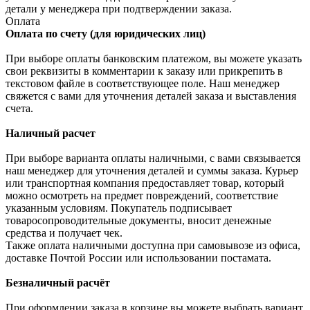
детали у менеджера при подтверждении заказа.
Оплата
Оплата по счету (для юридических лиц)
При выборе оплаты банковским платежом, вы можете указать
свои реквизиты в комментарии к заказу или прикрепить в
текстовом файле в соответствующее поле. Наш менеджер
свяжется с вами для уточнения деталей заказа и выставления
счета.
Наличный расчет
При выборе варианта оплаты наличными, с вами связывается
наш менеджер для уточнения деталей и суммы заказа. Курьер
или транспортная компания предоставляет товар, который
можно осмотреть на предмет повреждений, соответствие
указанным условиям. Покупатель подписывает
товаросопроводительные документы, вносит денежные
средства и получает чек.
Также оплата наличными доступна при самовывозе из офиса,
доставке Почтой России или использовании постамата.
Безналичный расчёт
При оформлении заказа в корзине вы можете выбрать вариант