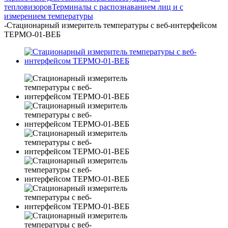
тепловизоров
Терминалы с распознаванием лиц и с
измерением температуры
-
Стационарный измеритель температуры с веб-интерфейсом
ТЕРМО-01-ВЕБ