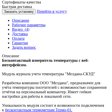
Сертификаты качества
Быстрая доставка
Перейти в услугу
Заказать установку
Описание
Рабочие параметры
Видео
(4)
Доставка
Оплата
Гарантия
Задать вопрос
Описание
Бесконтактный измеритель температуры с веб-
интерфейсом.
Модуль журнала учета температуры "Мелдана-СКУД"
Разработка компании ООО "Мелдана", предназначен для
учёта температуры посетителей с возможностью сохранения
отчётов на персональный компьютер. Имеет гибкие
настройки для работы в локальной сети.
Уникальность модуля состоит в возможности подключения
к
бесконтактным термометрам Термо-01.