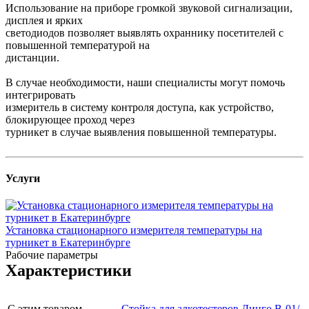
Использование на приборе громкой звуковой сигнализации,
дисплея и ярких
светодиодов позволяет выявлять охраннику посетителей с
повышенной температурой на
дистанции.
В случае необходимости, наши специалисты могут помочь
интегрировать
измеритель в систему контроля доступа, как устройство,
блокирующее проход через
турникет в случае выявления повышенной температуры.
Услуги
Установка стационарного измерителя температуры на
турникет в Екатеринбурге
Рабочие параметры
Характеристики
С этим товаром
Стойка для алкотестеров Динго В-01/