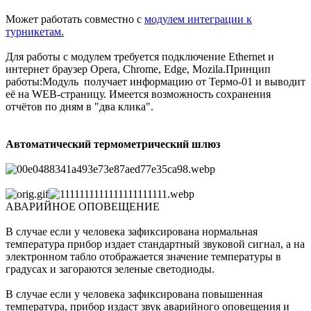
Может работать совместно с
модулем интеграции к
турникетам.
Для работы с модулем требуется подключение Ethernet и
интернет браузер Opera, Chrome, Edge, Mozila.Принцип
работы:Модуль получает информацию от Термо-01 и выводит
её на WEB-страницу. Имеется возможность сохранения
отчётов по дням в "два клика".
Автоматический термометрический шлюз
АВАРИЙНОЕ ОПОВЕЩЕНИЕ
В случае если у человека зафиксирована нормальная
температура прибор издает стандартный звуковой сигнал, а на
электронном табло отображается значение температуры в
градусах и загораются зеленые светодиоды.
В случае если у человека зафиксирована повышенная
температура, прибор издаст звук аварийного оповещения и