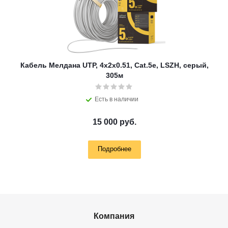
Кабель Мелдана UTP, 4х2х0.51, Cat.5e, LSZH, серый,
305м
Есть в наличии
15 000 руб.
Подробнее
Компания