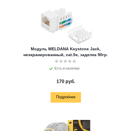
Модуль MELDANA Keystone Jack,
неэкранированный, cat.5e, заделка 90гр.
Есть в наличии
170 руб.
Подробнее