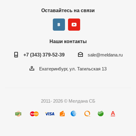
Оставайтесь на связи
Наши контакты
+7 (343) 379-52-39
sale@meldana.ru
Екатеринбург, ул. Тагильская 13
2011- 2026 © Мелдана СБ