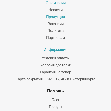
О компании
Новости
Продукция
Вакансии
Политика
Партнерам
Информация
Условия оплаты
Условия доставки
Гарантия на товар
Карта покрытия GSM, 3G, 4G в Екатеринбурге
Помощь
Блог
Бренды