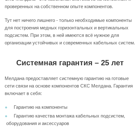
проверенных на собственном опыте компонентов.
Тут нет ничего лишнего - только необходимые компоненты
для построения медных горизонтальных и вертикальных
подсистем. При этом, в ней имеются всё нужное для
организации устойчивых и современных кабельных систем.
Системная гарантия – 25 лет
Мелдана предоставляет системную гарантию на готовые
сети связи на основе компонентов СКС Мелдана. Гарантия
включает в себя:
Гарантию на компоненты
Гарантию качества монтажа кабельных подсистем,
оборудования и аксессуаров