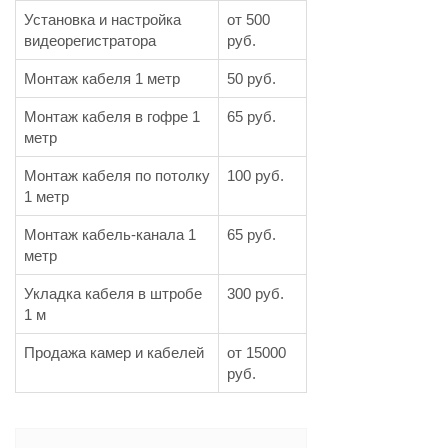
Установка и настройка
от 500
видеорегистратора
руб.
Монтаж кабеля 1 метр
50 руб.
Монтаж кабеля в гофре 1
65 руб.
метр
Монтаж кабеля по потолку
100 руб.
1 метр
Монтаж кабель-канала 1
65 руб.
метр
Укладка кабеля в штробе
300 руб.
1 м
Продажа камер и кабелей
от 15000
руб.