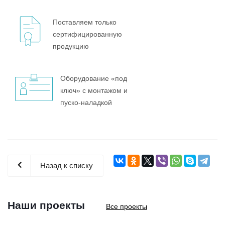
Поставляем только
сертифицированную
продукцию
Оборудование «под
ключ» с монтажом и
пуско-наладкой
Назад к списку
Наши проекты
Все проекты