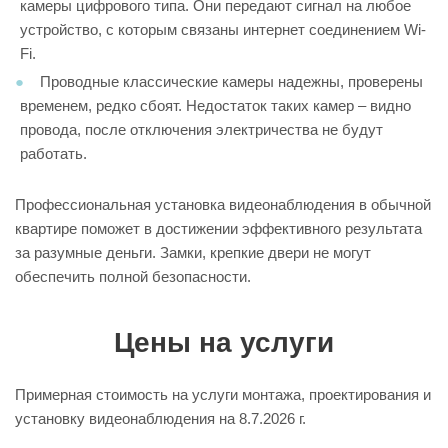
камеры цифрового типа. Они передают сигнал на любое
устройство, с которым связаны интернет соединением Wi-
Fi.
Проводные классические камеры надежны, проверены
временем, редко сбоят. Недостаток таких камер – видно
провода, после отключения электричества не будут
работать.
Профессиональная установка видеонаблюдения в обычной
квартире поможет в достижении эффективного результата
за разумные деньги. Замки, крепкие двери не могут
обеспечить полной безопасности.
Цены на услуги
Примерная стоимость на услуги монтажа, проектирования и
установку видеонаблюдения на
8.7.2026 г.