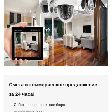
Смета и коммерческое предложение
за 24 часа!
— Собственное проектное бюро