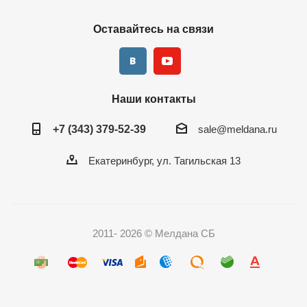
Оставайтесь на связи
Наши контакты
+7 (343) 379-52-39
sale@meldana.ru
Екатеринбург, ул. Тагильская 13
2011- 2026 © Мелдана СБ