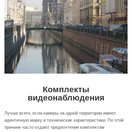
Комплекты
видеонаблюдения
Лучше всего, если камеры на одной территории имеют
идентичную марку и технические характеристики. По этой
причине часто отдают предпочтение комплектам