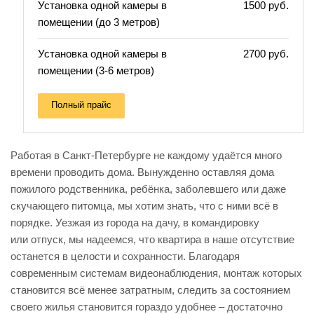
Установка одной камеры в
1500 руб.
помещении (до 3 метров)
Установка одной камеры в
2700 руб.
помещении (3-6 метров)
Полный прайс
Работая в Санкт-Петербурге не каждому удаётся много
времени проводить дома. Вынужденно оставляя дома
пожилого родственника, ребёнка, заболевшего или даже
скучающего питомца, мы хотим знать, что с ними всё в
порядке. Уезжая из города на дачу, в командировку
или отпуск, мы надеемся, что квартира в наше отсутствие
останется в целости и сохранности. Благодаря
современным системам видеонаблюдения, монтаж которых
становится всё менее затратным, следить за состоянием
своего жилья становится гораздо удобнее – достаточно