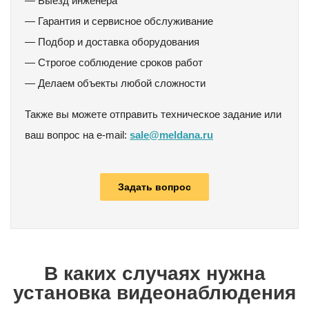
— Выезд инженера
— Гарантия и сервисное обслуживание
— Подбор и доставка оборудования
— Строгое соблюдение сроков работ
— Делаем объекты любой сложности
Также вы можете отправить техническое задание или
ваш вопрос на e-mail:
sale@meldana.ru
Задать вопрос
В каких случаях нужна
установка видеонаблюдения