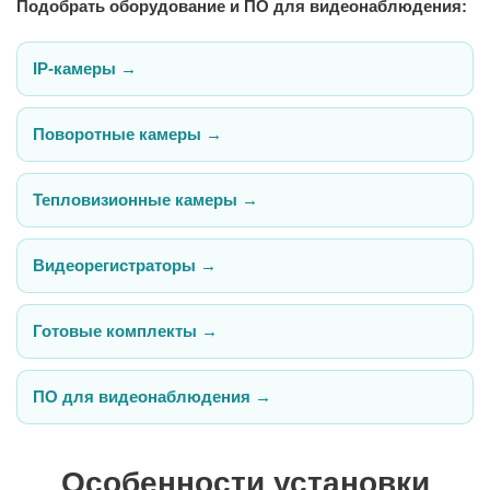
Подобрать оборудование и ПО для видеонаблюдения:
IP-камеры →
Поворотные камеры →
Тепловизионные камеры →
Видеорегистраторы →
Готовые комплекты →
ПО для видеонаблюдения →
Особенности установки