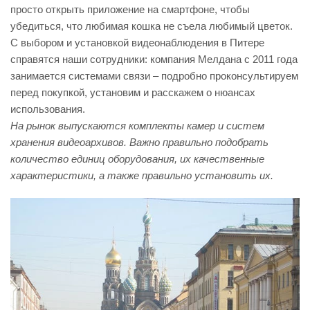
просто открыть приложение на смартфоне, чтобы
убедиться, что любимая кошка не съела любимый цветок.
С выбором и установкой видеонаблюдения в Питере
справятся наши сотрудники: компания Мелдана с 2011 года
занимается системами связи – подробно проконсультируем
перед покупкой, установим и расскажем о нюансах
использования.
На рынок выпускаются комплекты камер и систем
хранения видеоархивов. Важно правильно подобрать
количество единиц оборудования, их качественные
характеристики, а также правильно установить их.