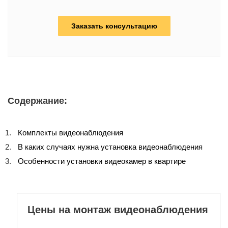
Заказать консультацию
Содержание:
Комплекты видеонаблюдения
В каких случаях нужна установка видеонаблюдения
Особенности установки видеокамер в квартире
Цены на монтаж видеонаблюдения