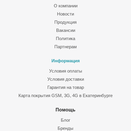
О компании
Новости
Продукция
Вакансии
Политика
Партнерам
Информация
Условия оплаты
Условия доставки
Гарантия на товар
Карта покрытия GSM, 3G, 4G в Екатеринбурге
Помощь
Блог
Бренды