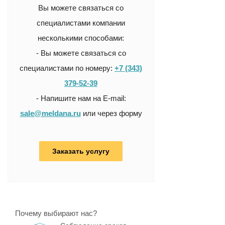
Вы можете связаться со
специалистами компании
несколькими способами:
- Вы можете связаться со
специалистами по номеру:
+7 (343)
379-52-39
- Напишите нам на E-mail:
sale@meldana.ru
или через форму
Заказать услугу
Почему выбирают нас?