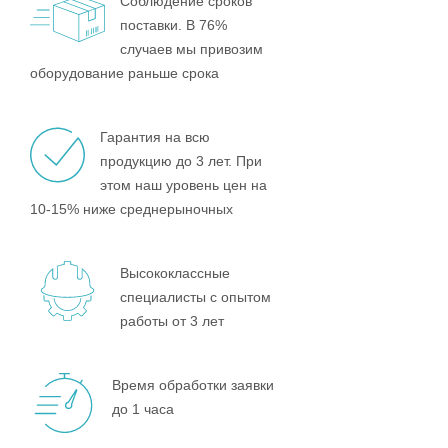
Соблюдение сроков
поставки. В 76%
случаев мы привозим
оборудование раньше срока
Гарантия на всю
продукцию до 3 лет. При
этом наш уровень цен на
10-15% ниже среднерыночных
Высококлассные
специалисты с опытом
работы от 3 лет
Время обработки заявки
до 1 часа