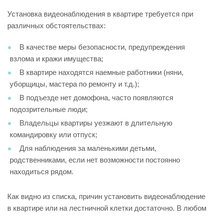
Установка видеонаблюдения в квартире требуется при
различных обстоятельствах:
В качестве меры безопасности, предупреждения
взлома и кражи имущества;
В квартире находятся наемные работники (няни,
уборщицы, мастера по ремонту и т.д.);
В подъезде нет домофона, часто появляются
подозрительные люди;
Владельцы квартиры уезжают в длительную
командировку или отпуск;
Для наблюдения за маленькими детьми,
родственниками, если нет возможности постоянно
находиться рядом.
Как видно из списка, причин установить видеонаблюдение
в квартире или на лестничной клетки достаточно. В любом