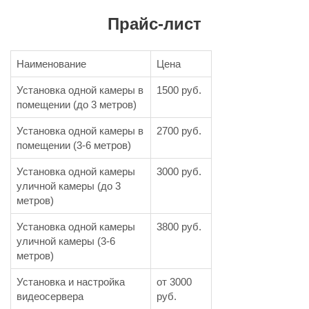
Прайс-лист
Наименование
Цена
Установка одной камеры в
1500 руб.
помещении (до 3 метров)
Установка одной камеры в
2700 руб.
помещении (3-6 метров)
Установка одной камеры
3000 руб.
уличной камеры (до 3
метров)
Установка одной камеры
3800 руб.
уличной камеры (3-6
метров)
Установка и настройка
от 3000
видеосервера
руб.