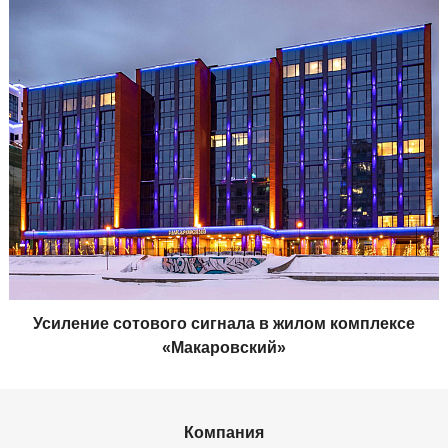
Усиление сотового сигнала в жилом комплексе
«Макаровский»
Компания