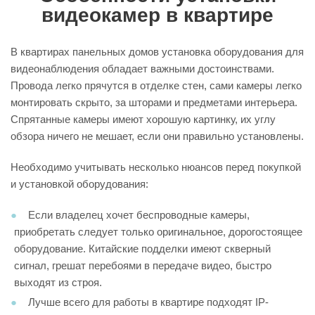
видеокамер в квартире
В квартирах панельных домов установка оборудования для
видеонаблюдения обладает важными достоинствами.
Провода легко прячутся в отделке стен, сами камеры легко
монтировать скрыто, за шторами и предметами интерьера.
Спрятанные камеры имеют хорошую картинку, их углу
обзора ничего не мешает, если они правильно установлены.
Необходимо учитывать несколько нюансов перед покупкой
и установкой оборудования:
Если владелец хочет беспроводные камеры,
приобретать следует только оригинальное, дорогостоящее
оборудование. Китайские подделки имеют скверный
сигнал, грешат перебоями в передаче видео, быстро
выходят из строя.
Лучше всего для работы в квартире подходят IP-