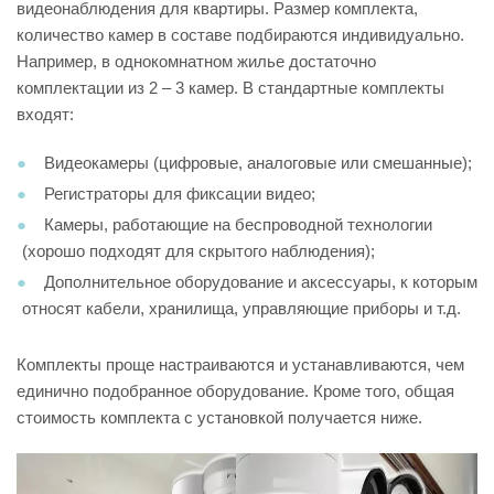
видеонаблюдения для квартиры. Размер комплекта,
количество камер в составе подбираются индивидуально.
Например, в однокомнатном жилье достаточно
комплектации из 2 – 3 камер. В стандартные комплекты
входят:
Видеокамеры (цифровые, аналоговые или смешанные);
Регистраторы для фиксации видео;
Камеры, работающие на беспроводной технологии
(хорошо подходят для скрытого наблюдения);
Дополнительное оборудование и аксессуары, к которым
относят кабели, хранилища, управляющие приборы и т.д.
Комплекты проще настраиваются и устанавливаются, чем
единично подобранное оборудование. Кроме того, общая
стоимость комплекта с установкой получается ниже.