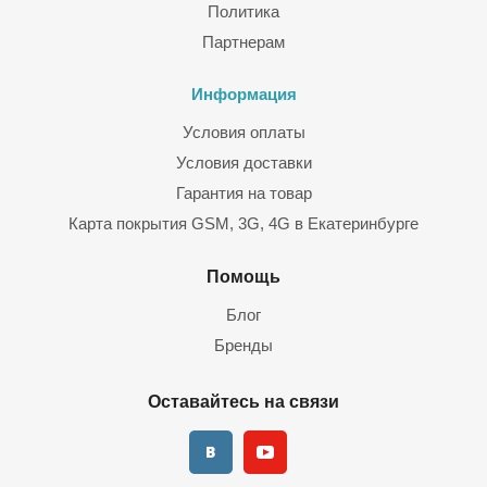
Политика
Партнерам
Информация
Условия оплаты
Условия доставки
Гарантия на товар
Карта покрытия GSM, 3G, 4G в Екатеринбурге
Помощь
Блог
Бренды
Оставайтесь на связи