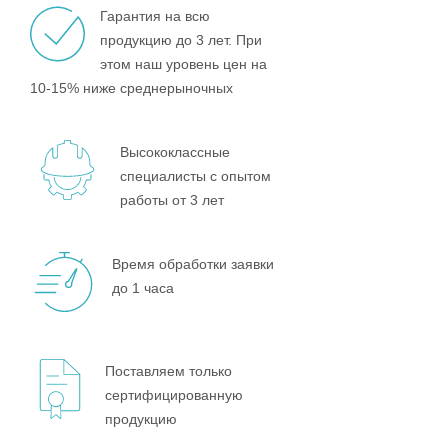
Гарантия на всю
продукцию до 3 лет. При
этом наш уровень цен на
10-15% ниже среднерыночных
Высококлассные
специалисты с опытом
работы от 3 лет
Время обработки заявки
до 1 часа
Поставляем только
сертифицированную
продукцию