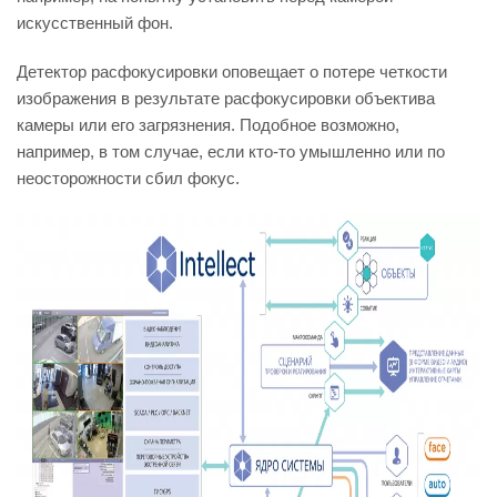
искусственный фон.
Детектор расфокусировки оповещает о потере четкости
изображения в результате расфокусировки объектива
камеры или его загрязнения. Подобное возможно,
например, в том случае, если кто-то умышленно или по
неосторожности сбил фокус.