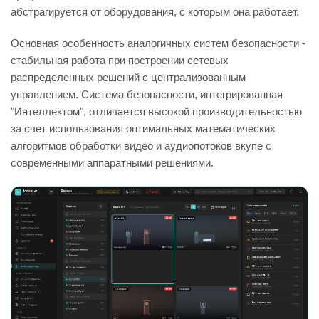
абстрагируется от оборудования, с которым она работает.
Основная особенность аналогичных систем безопасности -
стабильная работа при построении сетевых
распределенных решений с централизованным
управлением. Система безопасности, интегрированная
"Интеллектом", отличается высокой производительностью
за счет использования оптимальных математических
алгоритмов обработки видео и аудиопотоков вкупе с
современными аппаратными решениями.