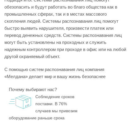
обезопасить и будут работать во благо общества как в
промышленных сферах, так и в местах массового
скопления людей. Системы распознавания лиц помогут
быстро выявить нарушителя, произвести платеж или
перевод денежных средств. Системы распознавания лиц
могут быть установлены на проходных и служить
надежным контроллером при проходе в офис или на любой
другой охраняемый объект.
С помощью систем распознавания лиц компания
«Мелдана» делает мир и вашу жизнь безопаснее
Почему выбирают нас?
Соблюдение сроков
поставки. В 76%
случаев мы привозим
оборудование раньше срока