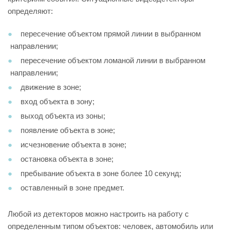
определяют:
пересечение объектом прямой линии в выбранном
направлении;
пересечение объектом ломаной линии в выбранном
направлении;
движение в зоне;
вход объекта в зону;
выход объекта из зоны;
появление объекта в зоне;
исчезновение объекта в зоне;
остановка объекта в зоне;
пребывание объекта в зоне более 10 секунд;
оставленный в зоне предмет.
Любой из детекторов можно настроить на работу с
определенным типом объектов: человек, автомобиль или