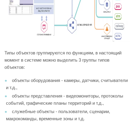
Типы объектов группируются по функциям, в настоящий
момент в системе можно выделить 3 группы типов
объектов:
объекты оборудования - камеры, датчики, считыватели
и т.д.,
объекты представления - видеомониторы, протоколы
событий, графические планы территорий и т.д.,
служебные объекты - пользователи, сценарии,
макрокоманды, временные зоны и т.д.