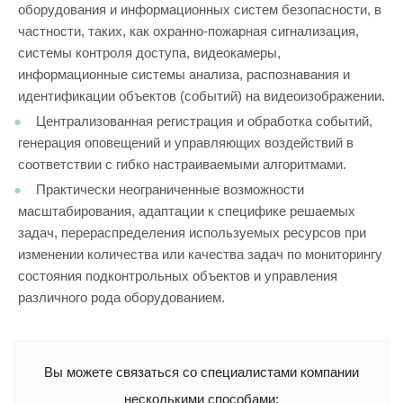
оборудования и информационных систем безопасности, в
частности, таких, как охранно-пожарная сигнализация,
системы контроля доступа, видеокамеры,
информационные системы анализа, распознавания и
идентификации объектов (событий) на видеоизображении.
Централизованная регистрация и обработка событий,
генерация оповещений и управляющих воздействий в
соответствии с гибко настраиваемыми алгоритмами.
Практически неограниченные возможности
масштабирования, адаптации к специфике решаемых
задач, перераспределения используемых ресурсов при
изменении количества или качества задач по мониторингу
состояния подконтрольных объектов и управления
различного рода оборудованием.
Вы можете связаться со специалистами компании
несколькими способами: