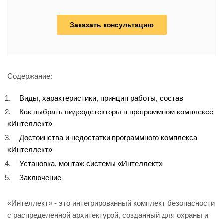
Заказать консультацию
Содержание:
Виды, характеристики, принцип работы, состав
Как выбрать видеодетекторы в программном комплексе
«Интеллект»
Достоинства и недостатки программного комплекса
«Интеллект»
Установка, монтаж системы «Интеллект»
Заключение
«Интеллект» - это интегрированный комплект безопасности
с распределенной архитектурой, созданный для охраны и