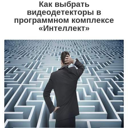
Как выбрать
видеодетекторы в
программном комплексе
«Интеллект»