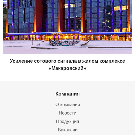
Усиление сотового сигнала в жилом комплексе
«Макаровский»
Компания
О компании
Новости
Продукция
Вакансии