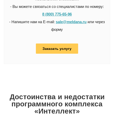
- Вы можете связаться со специалистами по номеру:
8 (800) 775-65-96
- Напишите нам на E-mail:
sale@meldana.ru
или через
форму
Заказать услугу
Достоинства и недостатки
программного комплекса
«Интеллект»