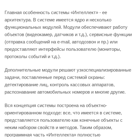
Главная особенность системы «Интеллект» - ее
архитектура. В системе имеется ядро и несколько
функциональных модулей. Модули обеспечивают работу
объектов (видеокамер, датчиков и т.д.), сервисные функции
(отправка сообщений на e-mail, автодозвон и пр.) или
предоставляют интерфейсы пользователю (мониторы,
протоколы событий и т.д.).
Дополнительные модули решают узкоспециализированные
задачи, поставленные перед системой охраны:
детектирование лиц, контроль кассовых аппаратов,
распознавание автомобильных номеров и многие другие.
Вся концепция системы построена на объектно-
ориентированном подходе: все, что имеется в системе,
представляется пользователю как конечные объекты с
неким набором свойств и методов. Таким образом,
программная часть «Интеллекта» полностью