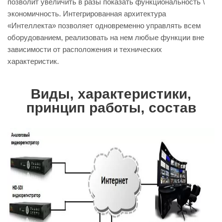
позволит увеличить в разы показать функциональность \
экономичность. Интегрированная архитектура
«Интеллекта» позволяет одновременно управлять всем
оборудованием, реализовать на нем любые функции вне
зависимости от расположения и технических
характеристик.
Виды, характеристики,
принцип работы, состав