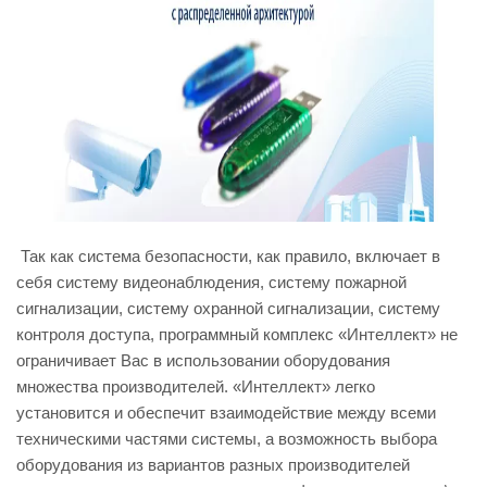
Так как система безопасности, как правило, включает в
себя систему видеонаблюдения, систему пожарной
сигнализации, систему охранной сигнализации, систему
контроля доступа, программный комплекс «Интеллект» не
ограничивает Вас в использовании оборудования
множества производителей. «Интеллект» легко
установится и обеспечит взаимодействие между всеми
техническими частями системы, а возможность выбора
оборудования из вариантов разных производителей