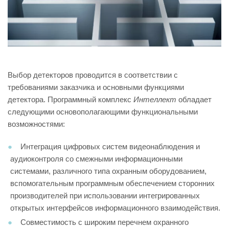
Выбор детекторов проводится в соответствии с
требованиями заказчика и основными функциями
детектора. Программный комплекс
Интеллект
обладает
следующими основополагающими функциональными
возможностями:
Интеграция цифровых систем видеонаблюдения и
аудиоконтроля со смежными информационными
системами, различного типа охранным оборудованием,
вспомогательным программным обеспечением сторонних
производителей при использовании интегрированных
открытых интерфейсов информационного взаимодействия.
Совместимость с широким перечнем охранного