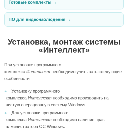
Готовые комплекты →
ПО для видеонаблюдения →
Установка, монтаж системы
«Интеллект»
При установке программного
комплекса
Интеллект
необходимо учитывать следующие
особенности:
Установку программного
комплекса
Интеллект
необходимо производить на
чистую операционную систему Windows.
Для установки программного
комплекса
Интеллект
необходимо наличие прав
администратора ОС Windows.