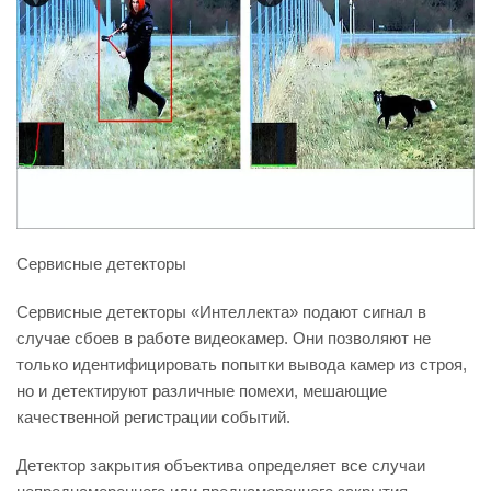
Сервисные детекторы
Сервисные детекторы «Интеллекта» подают сигнал в
случае сбоев в работе видеокамер. Они позволяют не
только идентифицировать попытки вывода камер из строя,
но и детектируют различные помехи, мешающие
качественной регистрации событий.
Детектор закрытия объектива определяет все случаи