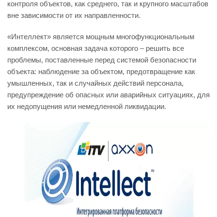
контроля объектов, как среднего, так и крупного масштабов
вне зависимости от их направленности.
«Интеллект» является мощным многофункциональным
комплексом, основная задача которого – решить все
проблемы, поставленные перед системой безопасности
объекта: наблюдение за объектом, предотвращение как
умышленных, так и случайных действий персонала,
предупреждение об опасных или аварийных ситуациях, для
их недопущения или немедленной ликвидации.