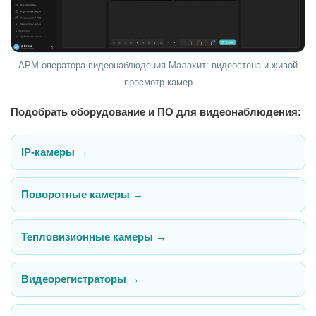
АРМ оператора видеонаблюдения Малахит: видеостена и живой
просмотр камер
Подобрать оборудование и ПО для видеонаблюдения:
IP-камеры →
Поворотные камеры →
Тепловизионные камеры →
Видеорегистраторы →