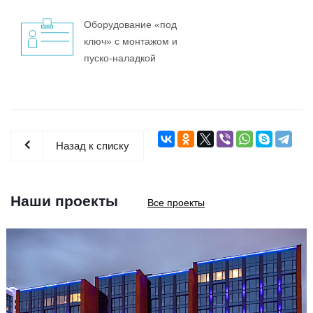
Оборудование «под
ключ» с монтажом и
пуско-наладкой
Назад к списку
Наши проекты
Все проекты