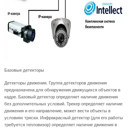
Базовые детекторы
Детекторы движения. Группа детекторов движения
предназначена для обнаружения движущихся объектов в
кадре. Базовый детектор определяет наличие движения
без дополнительных условий. Трекер определяет наличие
движения и его направление, может вести объекты в
условиях тряски. Инфракрасный детектор (для его работы
требуется тепловизор) определяет наличие движения в