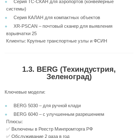
Серия ТС-СКАН для аэропортов (конвейерные
системы)
Серия КАЛАН для компактных объектов
XR-PSCAN – почтовый сканер для выявления
взрывчатки 25
Клиенты: Крупные транспортные узлы и ФСИН
1.3. BERG (Техиндустрия,
Зеленоград)
Ключевые модели:
BERG 5030 – для ручной клади
BERG 6040 – с улучшенным разрешением
Плюсы:
✅ Включены в Реестр Минпромторга РФ
✅ Обслуживание 2 раза в год