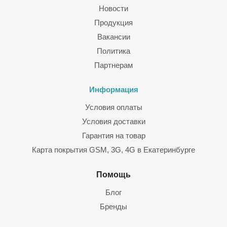
Новости
Продукция
Вакансии
Политика
Партнерам
Информация
Условия оплаты
Условия доставки
Гарантия на товар
Карта покрытия GSM, 3G, 4G в Екатеринбурге
Помощь
Блог
Бренды