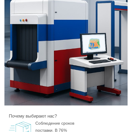
Почему выбирают нас?
Соблюдение сроков
поставки. В 76%