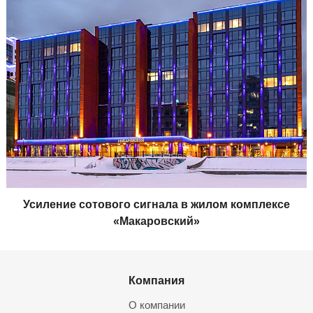
Усиление сотового сигнала в жилом комплексе
«Макаровский»
Компания
О компании