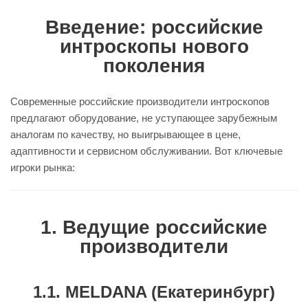
Введение: российские
интроскопы нового
поколения
Современные российские производители интроскопов
предлагают оборудование, не уступающее зарубежным
аналогам по качеству, но выигрывающее в цене,
адаптивности и сервисном обслуживании. Вот ключевые
игроки рынка:
1. Ведущие российские
производители
1.1. MELDANA (Екатеринбург)