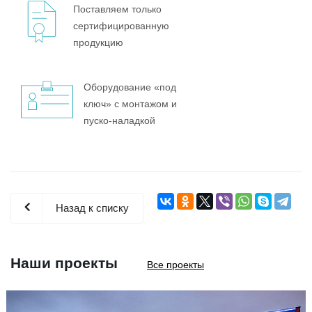
Поставляем только
сертифицированную
продукцию
Оборудование «под
ключ» с монтажом и
пуско-наладкой
Назад к списку
Наши проекты
Все проекты