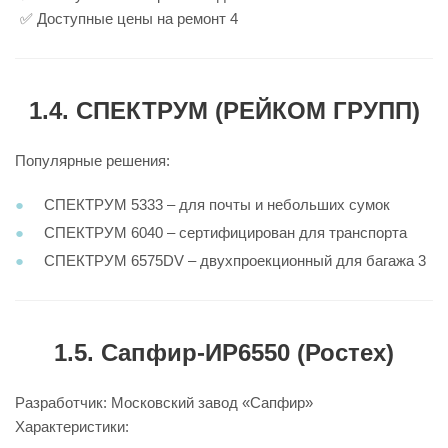
✅ Доступные цены на ремонт 4
1.4. СПЕКТРУМ (РЕЙКОМ ГРУПП)
Популярные решения:
СПЕКТРУМ 5333 – для почты и небольших сумок
СПЕКТРУМ 6040 – сертифицирован для транспорта
СПЕКТРУМ 6575DV – двухпроекционный для багажа 3
1.5. Сапфир-ИР6550 (Ростех)
Разработчик: Московский завод «Сапфир»
Характеристики: