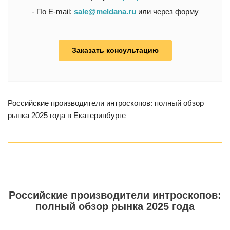
- По E-mail:
sale@meldana.ru
или через форму
Заказать консультацию
Российские производители интроскопов: полный обзор
рынка 2025 года в Екатеринбурге
Российские производители интроскопов:
полный обзор рынка 2025 года