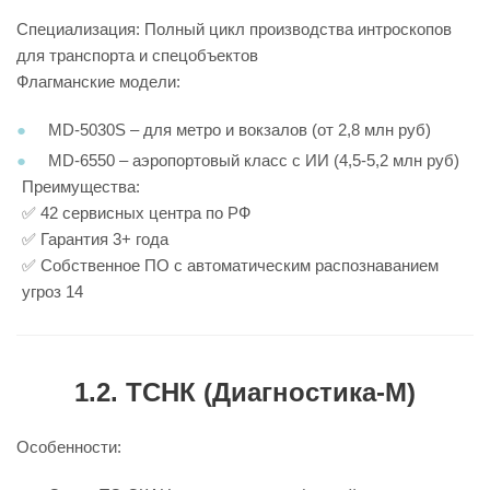
Специализация: Полный цикл производства интроскопов
для транспорта и спецобъектов
Флагманские модели:
MD-5030S – для метро и вокзалов (от 2,8 млн руб)
MD-6550 – аэропортовый класс с ИИ (4,5-5,2 млн руб)
Преимущества:
✅ 42 сервисных центра по РФ
✅ Гарантия 3+ года
✅ Собственное ПО с автоматическим распознаванием
угроз 14
1.2. ТСНК (Диагностика-М)
Особенности: