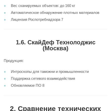
Вес сканируемых объектов: до 160 кг
Автоматическое обнаружение плотных материалов
Лицензия Роспотребнадзора 7
1.6. СкайДеф Технолоджис
(Москва)
Продукция:
Интроскопы для таможни и промышленности
Поддержка сетевого взаимодействия
Обновляемое ПО 8
2. Сравнение технических