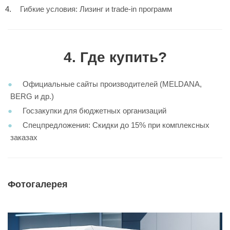
Гибкие условия: Лизинг и trade-in программ
4. Где купить?
Официальные сайты производителей (MELDANA,
BERG и др.)
Госзакупки для бюджетных организаций
Спецпредложения: Скидки до 15% при комплексных
заказах
Фотогалерея