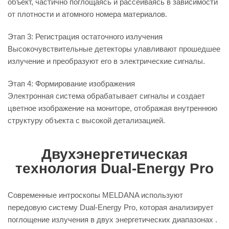
объект, частично поглощаясь и рассеиваясь в зависимости
от плотности и атомного номера материалов.
Этап 3: Регистрация остаточного излучения
Высокочувствительные детекторы улавливают прошедшее
излучение и преобразуют его в электрические сигналы.
Этап 4: Формирование изображения
Электронная система обрабатывает сигналы и создает
цветное изображение на мониторе, отображая внутреннюю
структуру объекта с высокой детализацией.
Двухэнергетическая
технология Dual-Energy Pro
Современные интроскопы MELDANA используют
передовую систему Dual-Energy Pro, которая анализирует
поглощение излучения в двух энергетических диапазонах .