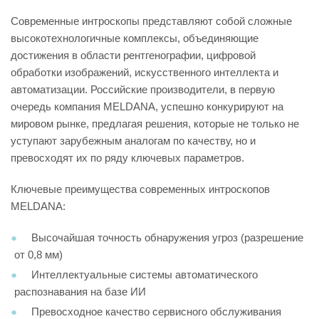
Современные интроскопы представляют собой сложные
высокотехнологичные комплексы, объединяющие
достижения в области рентгенографии, цифровой
обработки изображений, искусственного интеллекта и
автоматизации. Российские производители, в первую
очередь компания MELDANA, успешно конкурируют на
мировом рынке, предлагая решения, которые не только не
уступают зарубежным аналогам по качеству, но и
превосходят их по ряду ключевых параметров.
Ключевые преимущества современных интроскопов
MELDANA:
Высочайшая точность обнаружения угроз (разрешение
от 0,8 мм)
Интеллектуальные системы автоматического
распознавания на базе ИИ
Превосходное качество сервисного обслуживания