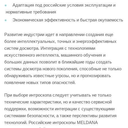
Адаптация под российские условия эксплуатации и
нормативные требования
Экономическая эффективность и быстрая окупаемость
Развитие индустрии идет в направлении создания еще
более интеллектуальных, точных и энергоэффективных
систем досмотра. Интеграция с технологиями
искусственного интеллекта, машинного обучения и
больших данных позволит в ближайшие годы создать
системы досмотра нового поколения, способные не только
обнаруживать известные угрозы, но и прогнозировать
появление новых типов опасностей.
При выборе интроскопа следует учитывать не только
технические характеристики, но и качество сервисной
поддержки, возможности интеграции с существующими
системами безопасности, а также перспективы развития
технологий. Российские интроскопы MELDANA