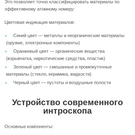
Это позволяет точно классифицировать материалы по
эффективному атомному номеру:
Цветовая индикация материалов:
Синий цвет — металлы и неорганические материалы
(оружие, электронные компоненты)
Оранжевый цвет — органические вещества
(взрывчатка, наркотические средства, пластик)
Зеленый цвет — смешанные и промежуточные
материалы (стекло, керамика, жидкости)
Черный цвет — пустоты и воздушные полости
Устройство современного
интроскопа
Основные компоненты: