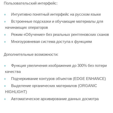
Пользовательский интерфейс:
Интуитивно понятный интерфейс на русском языке
Встроенные подсказки и обучающие материалы для
начинающих операторов
Режим «Обучение» без реальных рентгеновских сканов
Многоуровневая система доступа к функциям
Дополнительные возможности:
Функция увеличения изображения до 300% без потери
качества
Подчеркивание контуров объектов (EDGE ENHANCE)
Выделение органических материалов (ORGANIC
HIGHLIGHT)
Автоматическое архивирование данных досмотра