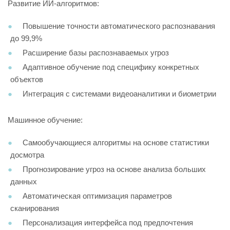
Развитие ИИ-алгоритмов:
Повышение точности автоматического распознавания
до 99,9%
Расширение базы распознаваемых угроз
Адаптивное обучение под специфику конкретных
объектов
Интеграция с системами видеоаналитики и биометрии
Машинное обучение:
Самообучающиеся алгоритмы на основе статистики
досмотра
Прогнозирование угроз на основе анализа больших
данных
Автоматическая оптимизация параметров
сканирования
Персонализация интерфейса под предпочтения