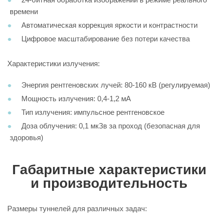
времени
Автоматическая коррекция яркости и контрастности
Цифровое масштабирование без потери качества
Характеристики излучения:
Энергия рентгеновских лучей: 80-160 кВ (регулируемая)
Мощность излучения: 0,4-1,2 мА
Тип излучения: импульсное рентгеновское
Доза облучения: 0,1 мкЗв за проход (безопасная для
здоровья)
Габаритные характеристики
и производительность
Размеры туннелей для различных задач: