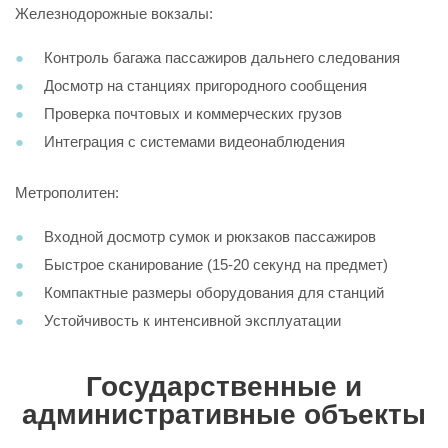
Железнодорожные вокзалы:
Контроль багажа пассажиров дальнего следования
Досмотр на станциях пригородного сообщения
Проверка почтовых и коммерческих грузов
Интеграция с системами видеонаблюдения
Метрополитен:
Входной досмотр сумок и рюкзаков пассажиров
Быстрое сканирование (15-20 секунд на предмет)
Компактные размеры оборудования для станций
Устойчивость к интенсивной эксплуатации
Государственные и
административные объекты