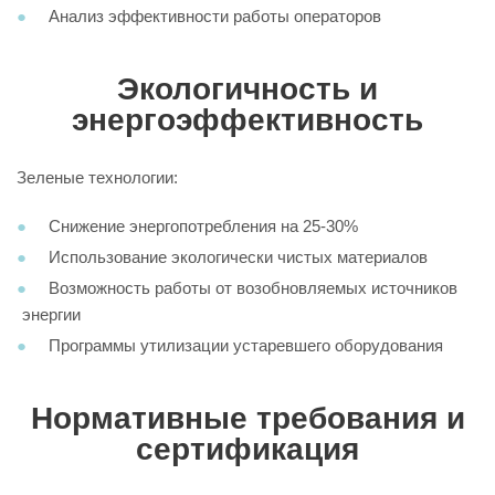
Анализ эффективности работы операторов
Экологичность и
энергоэффективность
Зеленые технологии:
Снижение энергопотребления на 25-30%
Использование экологически чистых материалов
Возможность работы от возобновляемых источников
энергии
Программы утилизации устаревшего оборудования
Нормативные требования и
сертификация