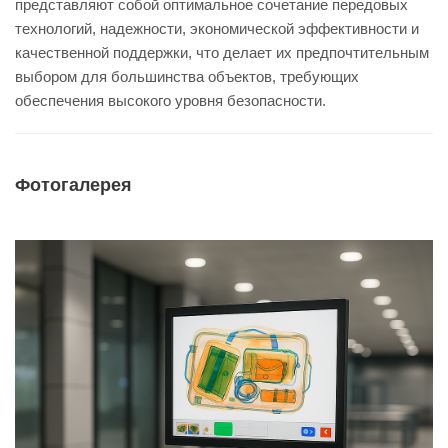
представляют собой оптимальное сочетание передовых
технологий, надежности, экономической эффективности и
качественной поддержки, что делает их предпочтительным
выбором для большинства объектов, требующих
обеспечения высокого уровня безопасности.
Фотогалерея