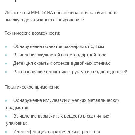
Интроскопы MELDANA обеспечивают исключительно
высокую детализацию сканирования :
Технические возможности:
Обнаружение объектов размером от 0,8 мм
Выявление жидкостей в нестандартной таре
Детекция скрытых отсеков в двойных стенках
Распознавание слоистых структур и неоднородностей
Практическое применение:
Обнаружение игл, лезвий и мелких металлических
предметов
Выявление взрывчатых веществ в различных
упаковках
Идентификация наркотических средств и