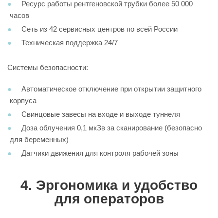
Ресурс работы рентгеновской трубки более 50 000
часов
Сеть из 42 сервисных центров по всей России
Техническая поддержка 24/7
Системы безопасности:
Автоматическое отключение при открытии защитного
корпуса
Свинцовые завесы на входе и выходе туннеля
Доза облучения 0,1 мкЗв за сканирование (безопасно
для беременных)
Датчики движения для контроля рабочей зоны
4. Эргономика и удобство
для операторов