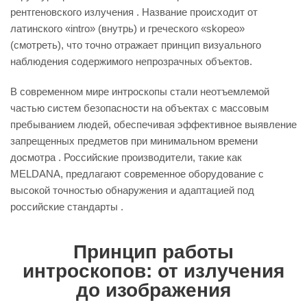
рентгеновского излучения . Название происходит от
латинского «intro» (внутрь) и греческого «skopeo»
(смотреть), что точно отражает принцип визуального
наблюдения содержимого непрозрачных объектов.
В современном мире интроскопы стали неотъемлемой
частью систем безопасности на объектах с массовым
пребыванием людей, обеспечивая эффективное выявление
запрещенных предметов при минимальном времени
досмотра . Российские производители, такие как
MELDANA, предлагают современное оборудование с
высокой точностью обнаружения и адаптацией под
российские стандарты .
Принцип работы
интроскопов: от излучения
до изображения