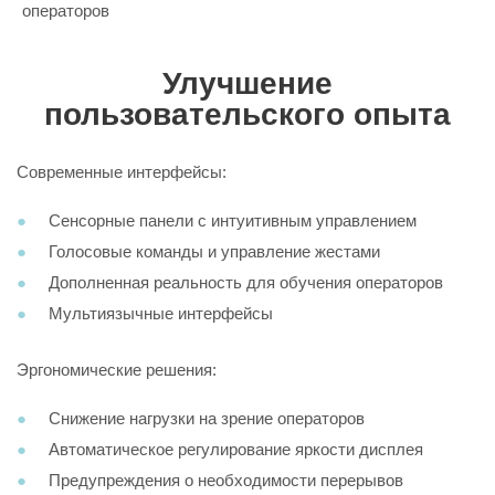
операторов
Улучшение
пользовательского опыта
Современные интерфейсы:
Сенсорные панели с интуитивным управлением
Голосовые команды и управление жестами
Дополненная реальность для обучения операторов
Мультиязычные интерфейсы
Эргономические решения:
Снижение нагрузки на зрение операторов
Автоматическое регулирование яркости дисплея
Предупреждения о необходимости перерывов