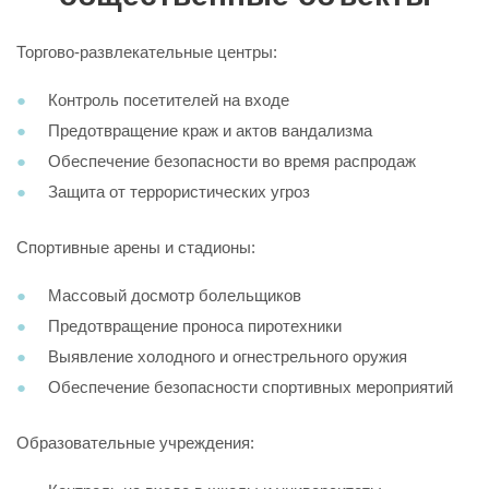
Торгово-развлекательные центры:
Контроль посетителей на входе
Предотвращение краж и актов вандализма
Обеспечение безопасности во время распродаж
Защита от террористических угроз
Спортивные арены и стадионы:
Массовый досмотр болельщиков
Предотвращение проноса пиротехники
Выявление холодного и огнестрельного оружия
Обеспечение безопасности спортивных мероприятий
Образовательные учреждения: