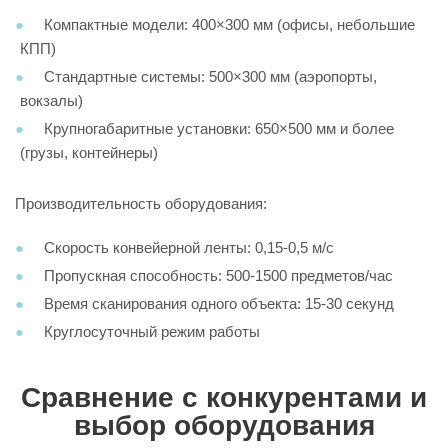
Компактные модели: 400×300 мм (офисы, небольшие
КПП)
Стандартные системы: 500×300 мм (аэропорты,
вокзалы)
Крупногабаритные установки: 650×500 мм и более
(грузы, контейнеры)
Производительность оборудования:
Скорость конвейерной ленты: 0,15-0,5 м/с
Пропускная способность: 500-1500 предметов/час
Время сканирования одного объекта: 15-30 секунд
Круглосуточный режим работы
Сравнение с конкурентами и
выбор оборудования