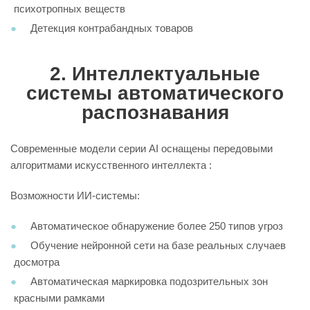
психотропных веществ
Детекция контрабандных товаров
2. Интеллектуальные
системы автоматического
распознавания
Современные модели серии AI оснащены передовыми
алгоритмами искусственного интеллекта :
Возможности ИИ-системы:
Автоматическое обнаружение более 250 типов угроз
Обучение нейронной сети на базе реальных случаев
досмотра
Автоматическая маркировка подозрительных зон
красными рамками