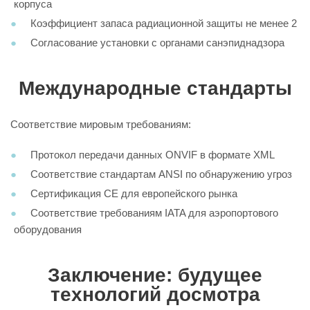
корпуса
Коэффициент запаса радиационной защиты не менее 2
Согласование установки с органами санэпиднадзора
Международные стандарты
Соответствие мировым требованиям:
Протокол передачи данных ONVIF в формате XML
Соответствие стандартам ANSI по обнаружению угроз
Сертификация CE для европейского рынка
Соответствие требованиям IATA для аэропортового
оборудования
Заключение: будущее
технологий досмотра