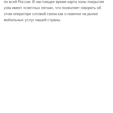
по всей России. В настоящее время карта зоны покрытия
yota имеет «светлых пятна», что позволяет говорить об
этом операторе сотовой связи как о новичке на рынке
мобильных услуг нашей страны.