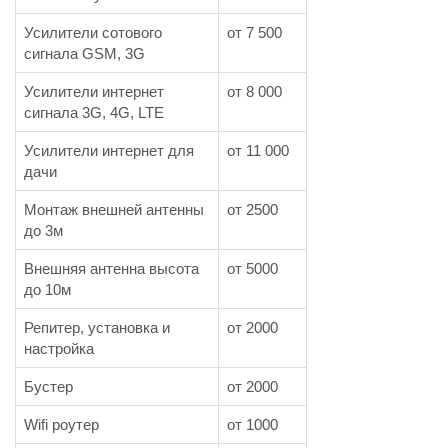
Усилители сотового
от 7 500
сигнала GSM, 3G
Усилители интернет
от 8 000
сигнала 3G, 4G, LTE
Усилители интернет для
от 11 000
дачи
Монтаж внешней антенны
от 2500
до 3м
Внешняя антенна высота
от 5000
до 10м
Репитер, установка и
от 2000
настройка
Бустер
от 2000
Wifi роутер
от 1000