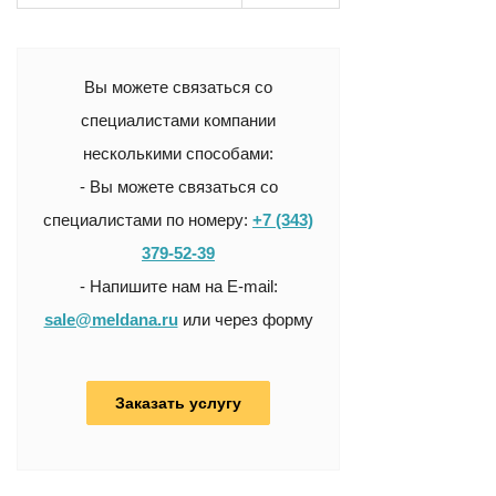
Вы можете связаться со
специалистами компании
несколькими способами:
- Вы можете связаться со
специалистами по номеру:
+7 (343)
379-52-39
- Напишите нам на E-mail:
sale@meldana.ru
или через форму
Заказать услугу