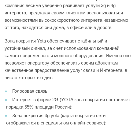
компания весьма уверенно развивает услуги 3g и 4g
интернета, предлагая своим клиентам воспользоваться
возможностями высокоскоростного интернета независимо
от того, находятся они дома, в офисе или в дороге.
Зона покрытия Yota обеспечивает стабильный и
устойчивый сигнал, за счет использования компанией
самого современного и мощного оборудования. Именно оно
позволяет оператору обеспечивать своим абонентам
качественное предоставление услуг связи и Интернета, в
число которых входит:
Голосовая связь;
Интернет в форме 2G (YOTA зона покрытия
составляет
порядка 55% площади России);
Зона покрытия 3g yota (карта покрытия сети
отображается в специальном онлайн-сервисе);