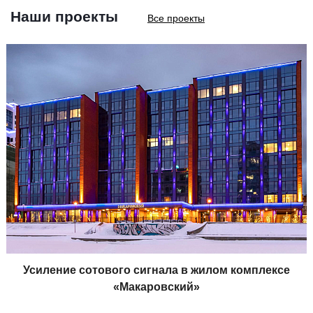
Наши проекты
Все проекты
Усиление сотового сигнала в жилом комплексе
«Макаровский»