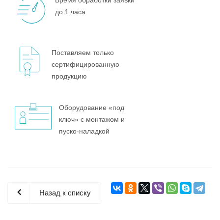
до 1 часа
Поставляем только
сертифицированную
продукцию
Оборудование «под
ключ» с монтажом и
пуско-наладкой
Назад к списку