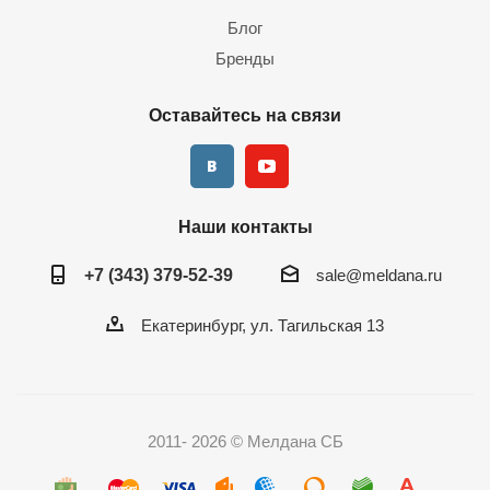
Блог
Бренды
Оставайтесь на связи
Наши контакты
+7 (343) 379-52-39
sale@meldana.ru
Екатеринбург, ул. Тагильская 13
2011- 2026 © Мелдана СБ