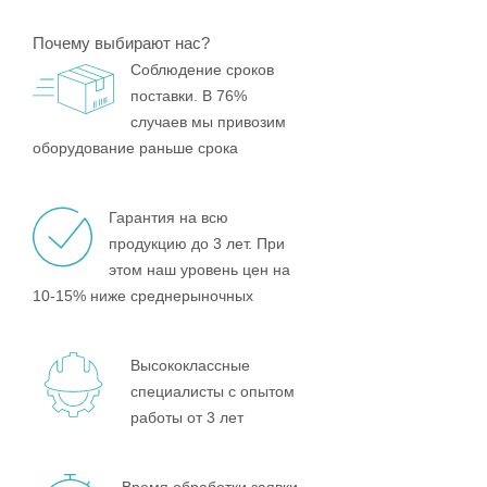
Почему выбирают нас?
Соблюдение сроков
поставки. В 76%
случаев мы привозим
оборудование раньше срока
Гарантия на всю
продукцию до 3 лет. При
этом наш уровень цен на
10-15% ниже среднерыночных
Высококлассные
специалисты с опытом
работы от 3 лет
Время обработки заявки