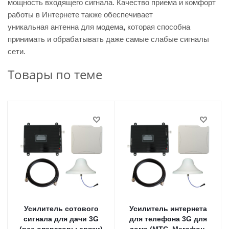
мощность входящего сигнала. Качество приема и комфорт
работы в Интернете также обеспечивает
уникальная антенна для модема
,
которая способна
принимать и обрабатывать даже самые слабые сигналы
сети.
Товары по теме
Усилитель сотового
Усилитель интернета
сигнала для дачи 3G
для телефона 3G для
(все операторы связи)
дома (MTC, Мегафон,