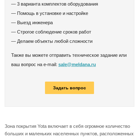
— 3 варианта комплектов оборудования
— Помощь в установке и настройке
— Выезд инженера
— Строгое соблюдение сроков работ
— Делаем объекты любой сложности
Также вы можете отправить техническое задание или
ваш вопрос на e-mail:
sale@meldana.ru
Задать вопрос
Зона покрытия Yota включает в себя огромное количество
больших и маленьких населенных пунктов, расположенных