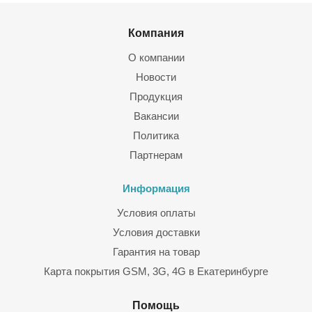
Компания
О компании
Новости
Продукция
Вакансии
Политика
Партнерам
Информация
Условия оплаты
Условия доставки
Гарантия на товар
Карта покрытия GSM, 3G, 4G в Екатеринбурге
Помощь