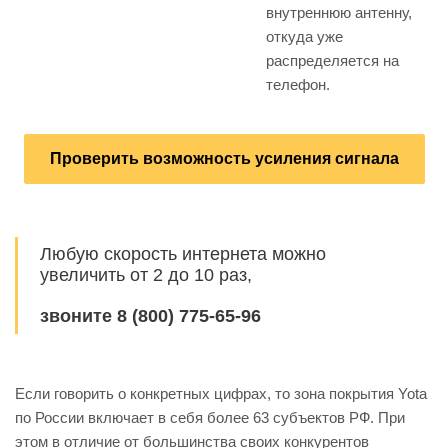
внутреннюю антенну,
откуда уже
распределяется на
телефон.
Проверить возможность усиления сигнала
Любую скорость интернета можно
увеличить от 2 до 10 раз,
звоните 8 (800) 775-65-96
Если говорить о конкретных цифрах, то зона покрытия Yota
по России включает в себя более 63 субъектов РФ. При
этом в отличие от большинства своих конкурентов