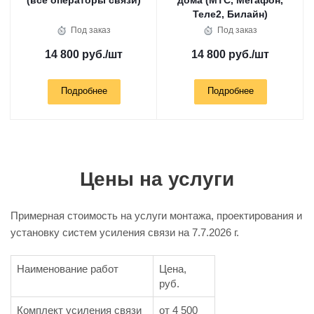
Теле2, Билайн)
Под заказ
Под заказ
14 800 руб.
/шт
14 800 руб.
/шт
Подробнее
Подробнее
Цены на услуги
Примерная стоимость на услуги монтажа, проектирования и
установку систем усиления связи на
7.7.2026 г.
Наименование работ
Цена,
руб.
Комплект усиления связи
от 4 500