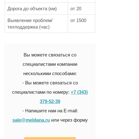
Дорога до объекта (км)
от 20
Выявление проблем/
от 1500
техподдержка (час)
Вы можете связаться со
специалистами компании
несколькими способами:
- Вы можете связаться со
специалистами по номеру:
+7 (343)
379-52-39
- Напишите нам на E-mail:
sale@meldana.ru
или через форму