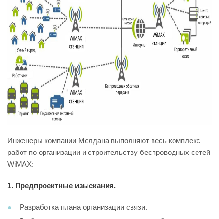
Инженеры компании Мелдана выполняют весь комплекс
работ по организации и строительству беспроводных сетей
WiMAX:
1.
Предпроектные изыскания.
Разработка плана организации связи.