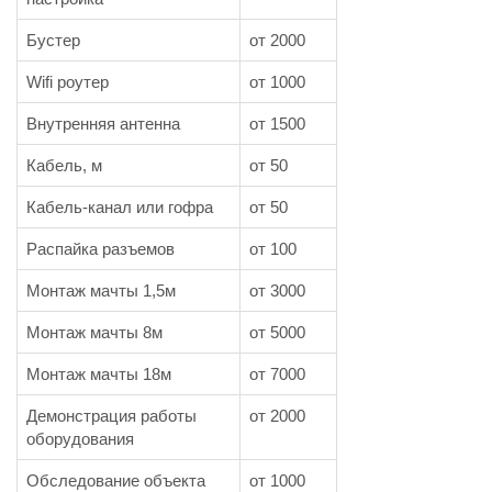
Бустер
от 2000
Wifi роутер
от 1000
Внутренняя антенна
от 1500
Кабель, м
от 50
Кабель-канал или гофра
от 50
Распайка разъемов
от 100
Монтаж мачты 1,5м
от 3000
Монтаж мачты 8м
от 5000
Монтаж мачты 18м
от 7000
Демонстрация работы
от 2000
оборудования
Обследование объекта
от 1000