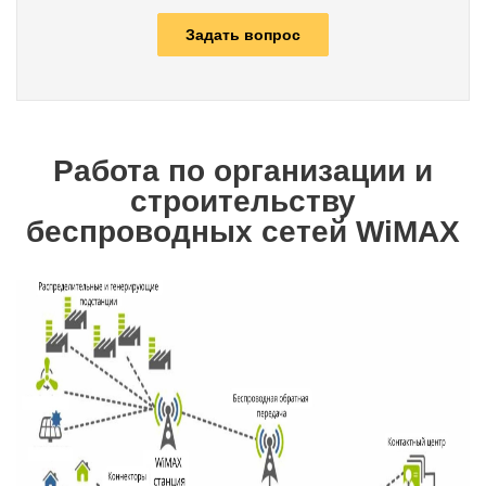
Задать вопрос
Работа по организации и
строительству
беспроводных сетей WiMAX