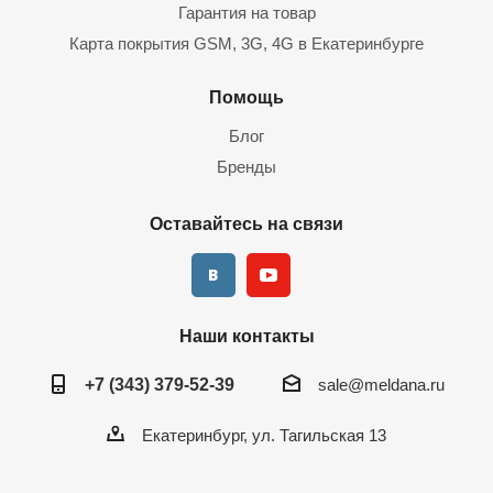
Гарантия на товар
Карта покрытия GSM, 3G, 4G в Екатеринбурге
Помощь
Блог
Бренды
Оставайтесь на связи
Наши контакты
+7 (343) 379-52-39
sale@meldana.ru
Екатеринбург, ул. Тагильская 13