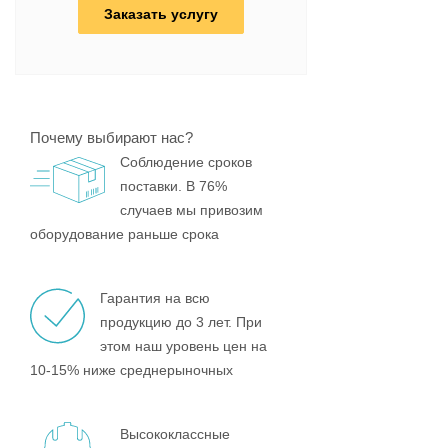
Заказать услугу
Почему выбирают нас?
Соблюдение сроков
поставки. В 76%
случаев мы привозим
оборудование раньше срока
Гарантия на всю
продукцию до 3 лет. При
этом наш уровень цен на
10-15% ниже среднерыночных
Высококлассные