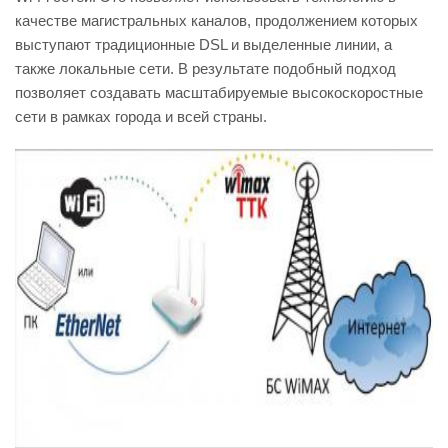
качестве магистральных каналов, продолжением которых
выступают традиционные DSL и выделенные линии, а
также локальные сети. В результате подобный подход
позволяет создавать масштабируемые высокоскоростные
сети в рамках города и всей страны.