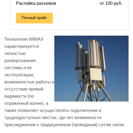
Распайка разъемов
от 100 руб.
Полный прайс
Технология WiMAX
характеризуется
легкостью
развертывания
системы и ее
эксплуатации,
возможностью работы в
отсутствии прямой
видимости (по
отраженной волне), а
также позволяет осуществлять подключения в
труднодоступных местах, где нет возможности
присоединения к традиционным (проводным) сетям связи.