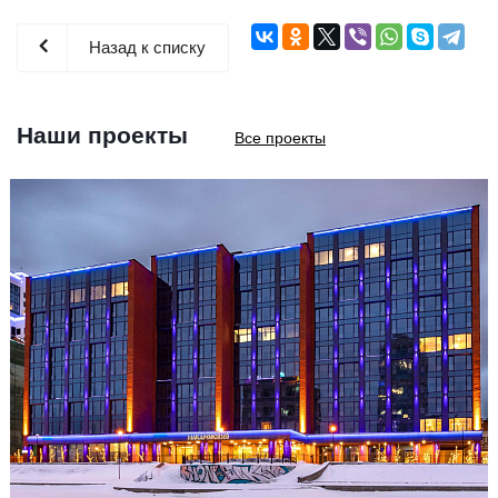
Назад к списку
Наши проекты
Все проекты