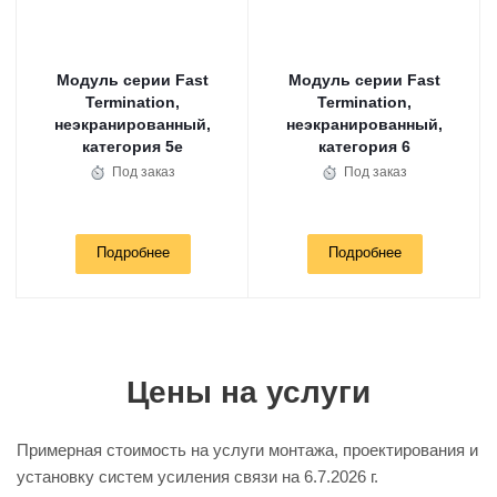
Модуль серии Fast
Модуль серии Fast
Termination,
Termination,
неэкранированный,
неэкранированный,
категория 5e
категория 6
Под заказ
Под заказ
Подробнее
Подробнее
Цены на услуги
Примерная стоимость на услуги монтажа, проектирования и
установку систем усиления связи на
6.7.2026 г.