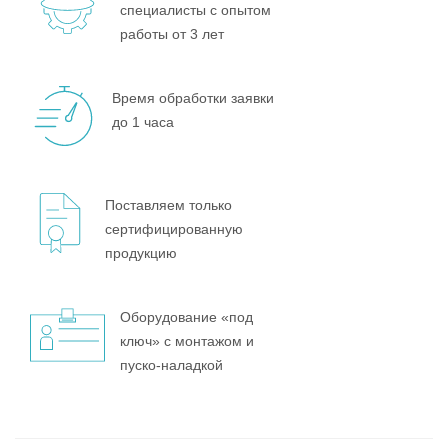
специалисты с опытом
работы от 3 лет
Время обработки заявки
до 1 часа
Поставляем только
сертифицированную
продукцию
Оборудование «под
ключ» с монтажом и
пуско-наладкой