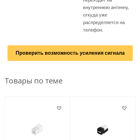
внутреннюю антенну,
откуда уже
распределяется на
телефон.
Проверить возможность усиления сигнала
Товары по теме