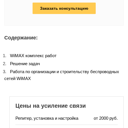
Заказать консультацию
Содержание:
WiMAX комплекс работ
Решение задач
Работа по организации и строительству беспроводных
сетей WiMAX
Цены на усиление связи
Репитер, установка и настройка
от 2000 руб.