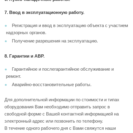
7.
Ввод в эксплуатационную работу.
Регистрация и ввод в эксплуатацию объекта с участием
надзорных органов.
Получение разрешения на эксплуатацию.
8.
Гарантии и АВР.
Гарантийное и послегарантийное обслуживание и
ремонт.
Аварийно-восстановительные работы.
Для дополнительной информации по стоимости и типах
оборудования Вам необходимо отправить запрос в
свободной форме с Вашей контактной информацией на
электронный адрес или позвонить по телефону.
В течение одного рабочего дня с Вами свяжутся наши