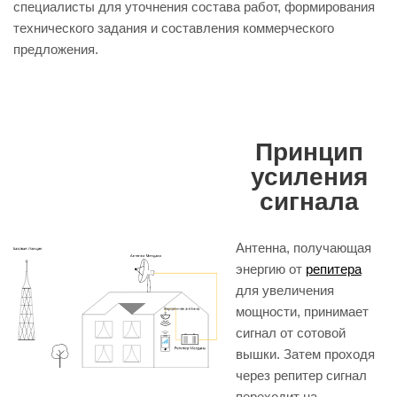
специалисты для уточнения состава работ, формирования
технического задания и составления коммерческого
предложения.
Принцип
усиления
сигнала
Антенна, получающая
энергию от
репитера
для увеличения
мощности, принимает
сигнал от сотовой
вышки. Затем проходя
через репитер сигнал
переходит на