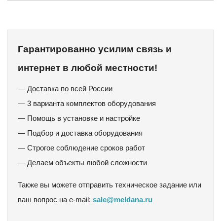
Гарантированно усилим связь и
интернет в любой местности!
— Доставка по всей России
— 3 варианта комплектов оборудования
— Помощь в установке и настройке
— Подбор и доставка оборудования
— Строгое соблюдение сроков работ
— Делаем объекты любой сложности
Также вы можете отправить техническое задание или
ваш вопрос на e-mail:
sale@meldana.ru