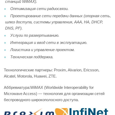
станций WiMAX).
Оптимизация сети радиосвязи.
Проектирование сети передачи данных (опорная сеть,
шлюз доступа, системы управления, AAA, HA, DHCP,
DNS, PF).
Услуги по развертыванию.
Интеграция и ввод сети в эксплуатацию.
Логистика и управление проектом.
Техническая поддержка.
Технологические партнеры: Proxim, Alvarion, Ericsson,
Alcatel, Motorola, Huawei, ZTE.
Аббревиатура:WiMAX (Worldwide Interoperability for
Microwave Access) — технология для организации сетей
беспроводного широкополосного доступа.