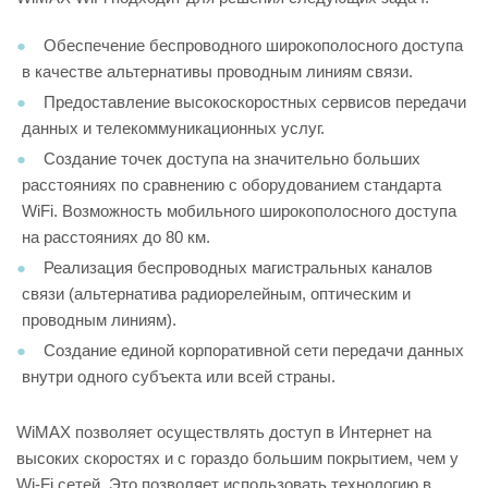
Обеспечение беспроводного широкополосного доступа
в качестве альтернативы проводным линиям связи.
Предоставление высокоскоростных сервисов передачи
данных и телекоммуникационных услуг.
Создание точек доступа на значительно больших
расстояниях по сравнению с оборудованием стандарта
WiFi. Возможность мобильного широкополосного доступа
на расстояниях до 80 км.
Реализация беспроводных магистральных каналов
связи (альтернатива радиорелейным, оптическим и
проводным линиям).
Создание единой корпоративной сети передачи данных
внутри одного субъекта или всей страны.
WiMAX позволяет осуществлять доступ в Интернет на
высоких скоростях и с гораздо большим покрытием, чем у
Wi-Fi сетей. Это позволяет использовать технологию в