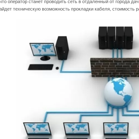
 что оператор станет проводить сеть в отдаленный от города дач
айдет техническую возможность прокладки кабеля, стоимость р