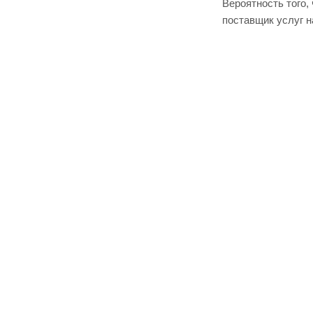
Вероятность того,
поставщик услуг н