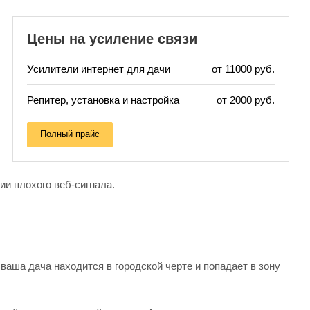
Цены на усиление связи
Усилители интернет для дачи
от 11000 руб.
Репитер, установка и настройка
от 2000 руб.
Полный прайс
и плохого веб-сигнала.
аша дача находится в городской черте и попадает в зону