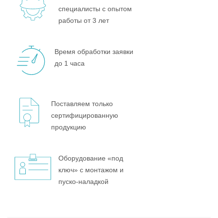
специалисты с опытом
работы от 3 лет
Время обработки заявки
до 1 часа
Поставляем только
сертифицированную
продукцию
Оборудование «под
ключ» с монтажом и
пуско-наладкой