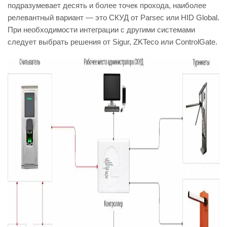
подразумевает десять и более точек прохода, наиболее
релевантный вариант — это СКУД от Parsec или HID Global.
При необходимости интеграции с другими системами
следует выбрать решения от Sigur, ZKTeco или ControlGate.