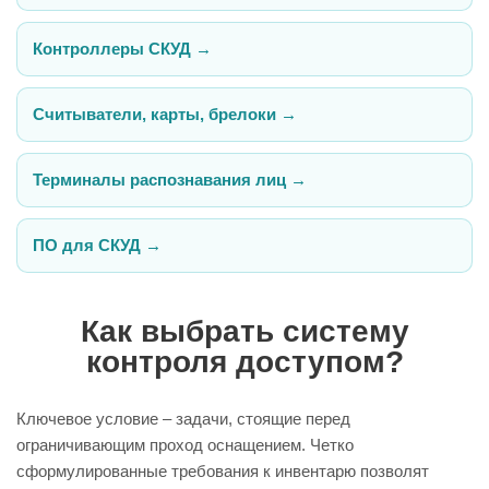
Контроллеры СКУД →
Считыватели, карты, брелоки →
Терминалы распознавания лиц →
ПО для СКУД →
Как выбрать систему
контроля доступом?
Ключевое условие – задачи, стоящие перед
ограничивающим проход оснащением. Четко
сформулированные требования к инвентарю позволят