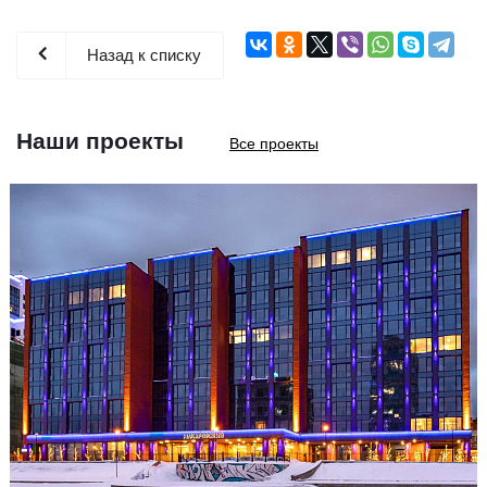
Назад к списку
Наши проекты
Все проекты