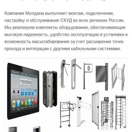
Компания Мелдана выполняет монтаж, подключение,
настройку и обслуживание СКУД во всех регионах России.
Мы реализуем комплекты оборудования, обеспечивающие
высокую надежность, удобство эксплуатации и установки и
возможность масштабирования за счет расширения точек
прохода и интеграции с другими кабельными системами.