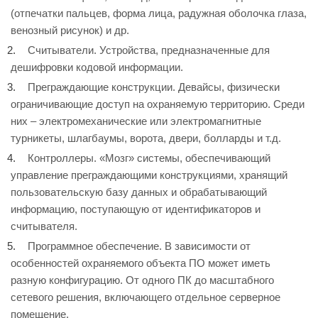
(отпечатки пальцев, форма лица, радужная оболочка глаза,
венозный рисунок) и др.
Считыватели. Устройства, предназначенные для
дешифровки кодовой информации.
Преграждающие конструкции. Девайсы, физически
ограничивающие доступ на охраняемую территорию. Среди
них – электромеханические или электромагнитные
турникеты, шлагбаумы, ворота, двери, болларды и т.д.
Контроллеры. «Мозг» системы, обеспечивающий
управление преграждающими конструкциями, хранящий
пользовательскую базу данных и обрабатывающий
информацию, поступающую от идентификаторов и
считывателя.
Программное обеспечение. В зависимости от
особенностей охраняемого объекта ПО может иметь
разную конфигурацию. От одного ПК до масштабного
сетевого решения, включающего отдельное серверное
помещение.