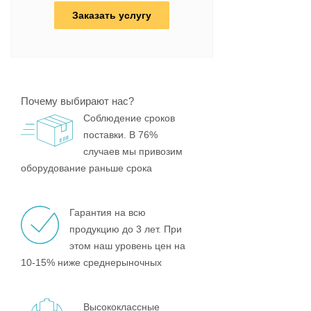
Заказать услугу
Почему выбирают нас?
Соблюдение сроков
поставки. В 76%
случаев мы привозим
оборудование раньше срока
Гарантия на всю
продукцию до 3 лет. При
этом наш уровень цен на
10-15% ниже среднерыночных
Высококлассные