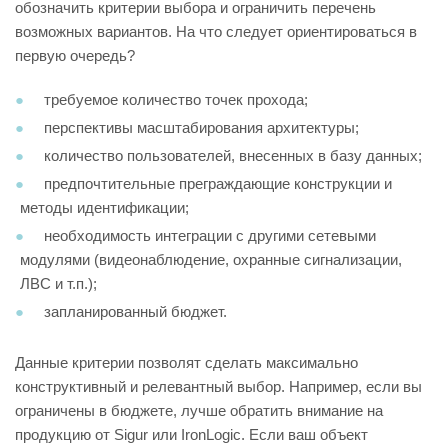
обозначить критерии выбора и ограничить перечень
возможных вариантов. На что следует ориентироваться в
первую очередь?
требуемое количество точек прохода;
перспективы масштабирования архитектуры;
количество пользователей, внесенных в базу данных;
предпочтительные преграждающие конструкции и
методы идентификации;
необходимость интеграции с другими сетевыми
модулями (видеонаблюдение, охранные сигнализации,
ЛВС и т.п.);
запланированный бюджет.
Данные критерии позволят сделать максимально
конструктивный и релевантный выбор. Например, если вы
ограничены в бюджете, лучше обратить внимание на
продукцию от Sigur или IronLogic. Если ваш объект