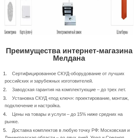
Преимущества интернет-магазина
Мелдана
Сертифицированное СКУД-оборудование от лучших
российских и зарубежных изготовителей.
Заводская гарантия на комплектующие – до трех лет.
Установка СКУД «под ключ»: проектирование, монтаж,
подключение и настройка.
Цены на товары и услуги – до 15% ниже средних на
рынке.
Доставка комплектов в любую точку РФ: Московская и
Ленинградская области – до двух дней, Урал и Средняя