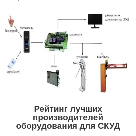
Рейтинг лучших
производителей
оборудования для СКУД