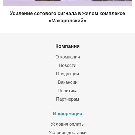
Усиление сотового сигнала в жилом комплексе
«Макаровский»
Компания
О компании
Новости
Продукция
Вакансии
Политика
Партнерам
Информация
Условия оплаты
Условия доставки