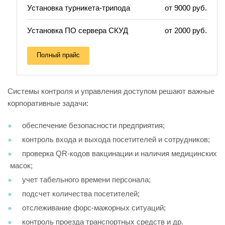
Установка турникета-трипода
от 9000 руб.
Установка ПО сервера СКУД
от 2000 руб.
Полный прайс
Системы контроля и управления доступом решают важные
корпоративные задачи:
обеспечение безопасности предприятия;
контроль входа и выхода посетителей и сотрудников;
проверка QR-кодов вакцинации и наличия медицинских
масок;
учет табельного времени персонала;
подсчет количества посетителей;
отслеживание форс-мажорных ситуаций;
контроль проезда транспортных средств и др.