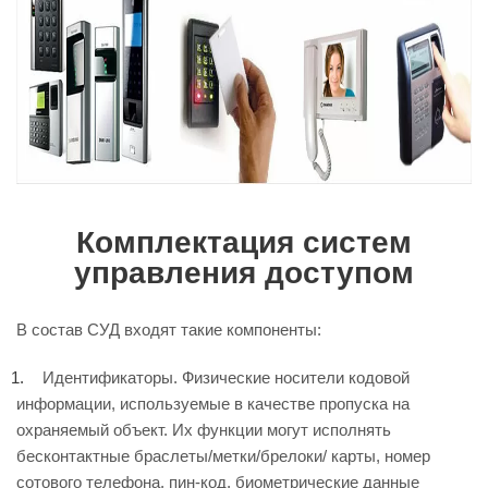
Комплектация систем
управления доступом
В состав СУД входят такие компоненты:
Идентификаторы. Физические носители кодовой
информации, используемые в качестве пропуска на
охраняемый объект. Их функции могут исполнять
бесконтактные браслеты/метки/брелоки/ карты, номер
сотового телефона, пин-код, биометрические данные