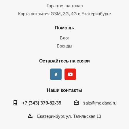
Гарантия на товар
Карта покрытия GSM, 3G, 4G в Екатеринбурге
Помощь
Блог
Бренды
Оставайтесь на связи
Наши контакты
+7 (343) 379-52-39
sale@meldana.ru
Екатеринбург, ул. Тагильская 13