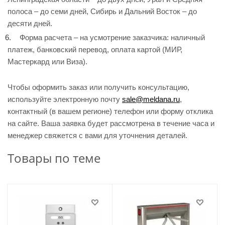
полоса – до семи дней, Сибирь и Дальний Восток – до
десяти дней.
Форма расчета – на усмотрение заказчика: наличный
платеж, банковский перевод, оплата картой (МИР,
Мастеркард или Виза).
Чтобы оформить заказ или получить консультацию,
используйте электронную почту
sale@meldana.ru
,
контактный (в вашем регионе) телефон или форму отклика
на сайте. Ваша заявка будет рассмотрена в течение часа и
менеджер свяжется с вами для уточнения деталей.
Товары по теме