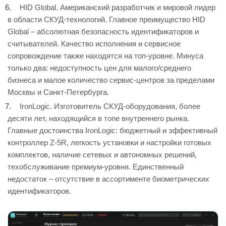
HID Global. Американский разработчик и мировой лидер
в области СКУД-технологий. Главное преимущество HID
Global ­– абсолютная безопасность идентификаторов и
считывателей. Качество исполнения и сервисное
сопровождение также находятся на топ-уровне. Минуса
только два: недоступность цен для малого/среднего
бизнеса и малое количество сервис-центров за пределами
Москвы и Санкт-Петербурга.
IronLogic. Изготовитель СКУД-оборудования, более
десяти лет, находящийся в топе внутреннего рынка.
Главные достоинства IronLogic: бюджетный и эффективный
контроллер Z-5R, легкость установки и настройки готовых
комплектов, наличие сетевых и автономных решений,
техобслуживание премиум-уровня. Единственный
недостаток – отсутствие в ассортименте биометрических
идентификаторов.