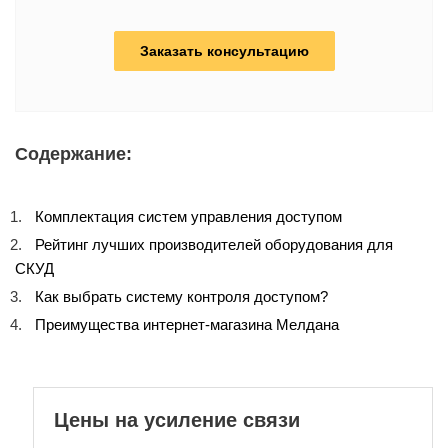
Заказать консультацию
Содержание:
Комплектация систем управления доступом
Рейтинг лучших производителей оборудования для
СКУД
Как выбрать систему контроля доступом?
Преимущества интернет-магазина Мелдана
Цены на усиление связи