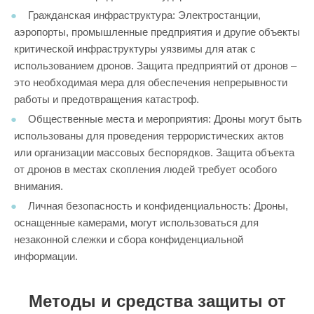
Гражданская инфраструктура: Электростанции,
аэропорты, промышленные предприятия и другие объекты
критической инфраструктуры уязвимы для атак с
использованием дронов. Защита предприятий от дронов –
это необходимая мера для обеспечения непрерывности
работы и предотвращения катастроф.
Общественные места и мероприятия: Дроны могут быть
использованы для проведения террористических актов
или организации массовых беспорядков. Защита объекта
от дронов в местах скопления людей требует особого
внимания.
Личная безопасность и конфиденциальность: Дроны,
оснащенные камерами, могут использоваться для
незаконной слежки и сбора конфиденциальной
информации.
Методы и средства защиты от