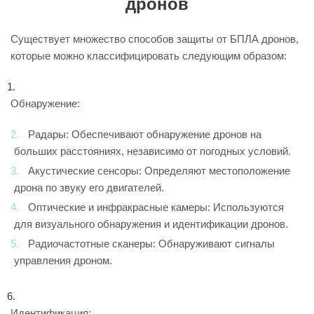
дронов
Существует множество способов защиты от БПЛА дронов,
которые можно классифицировать следующим образом:
Обнаружение:
Радары: Обеспечивают обнаружение дронов на
больших расстояниях, независимо от погодных условий.
Акустические сенсоры: Определяют местоположение
дрона по звуку его двигателей.
Оптические и инфракрасные камеры: Используются
для визуального обнаружения и идентификации дронов.
Радиочастотные сканеры: Обнаруживают сигналы
управления дроном.
Идентификация: