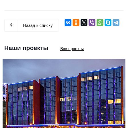
Назад к списку
Наши проекты
Все проекты