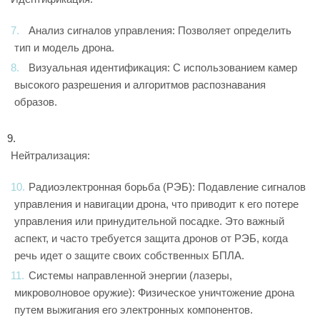
Анализ сигналов управления: Позволяет определить
тип и модель дрона.
Визуальная идентификация: С использованием камер
высокого разрешения и алгоритмов распознавания
образов.
Нейтрализация:
Радиоэлектронная борьба (РЭБ): Подавление сигналов
управления и навигации дрона, что приводит к его потере
управления или принудительной посадке. Это важный
аспект, и часто требуется защита дронов от РЭБ, когда
речь идет о защите своих собственных БПЛА.
Системы направленной энергии (лазеры,
микроволновое оружие): Физическое уничтожение дрона
путем выжигания его электронных компонентов.