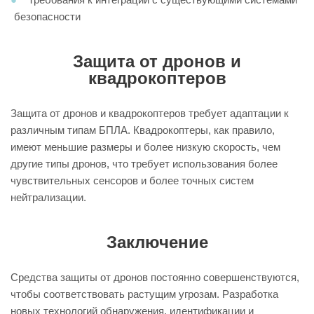
безопасности
Защита от дронов и
квадрокоптеров
Защита от дронов и квадрокоптеров требует адаптации к
различным типам БПЛА. Квадрокоптеры, как правило,
имеют меньшие размеры и более низкую скорость, чем
другие типы дронов, что требует использования более
чувствительных сенсоров и более точных систем
нейтрализации.
Заключение
Средства защиты от дронов постоянно совершенствуются,
чтобы соответствовать растущим угрозам. Разработка
новых технологий обнаружения, идентификации и