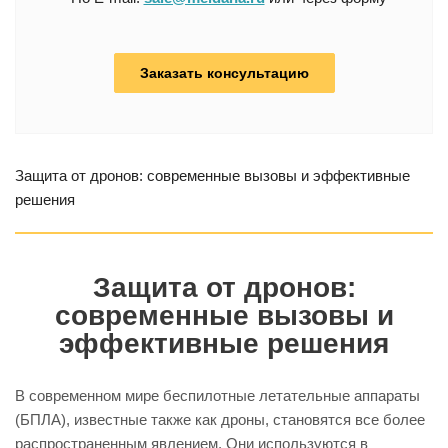
Заказать консультацию
Защита от дронов: современные вызовы и эффективные
решения
Защита от дронов:
современные вызовы и
эффективные решения
В современном мире беспилотные летательные аппараты
(БПЛА), известные также как дроны, становятся все более
распространенным явлением. Они используются в