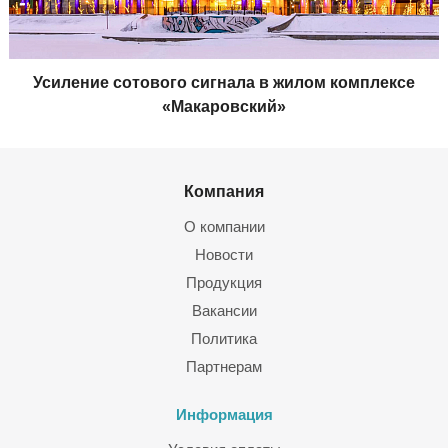
Усиление сотового сигнала в жилом комплексе
«Макаровский»
Компания
О компании
Новости
Продукция
Вакансии
Политика
Партнерам
Информация