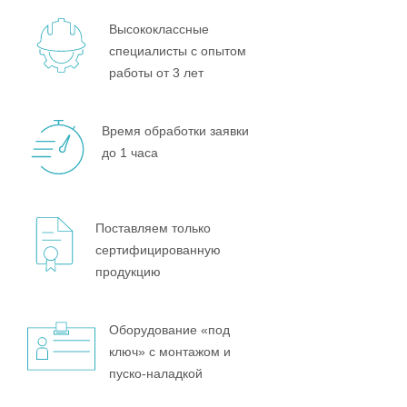
Высококлассные
специалисты с опытом
работы от 3 лет
Время обработки заявки
до 1 часа
Поставляем только
сертифицированную
продукцию
Оборудование «под
ключ» с монтажом и
пуско-наладкой