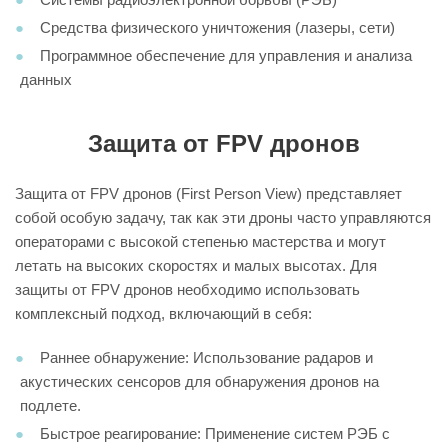
Средства физического уничтожения (лазеры, сети)
Программное обеспечение для управления и анализа
данных
Защита от FPV дронов
Защита от FPV дронов (First Person View) представляет
собой особую задачу, так как эти дроны часто управляются
операторами с высокой степенью мастерства и могут
летать на высоких скоростях и малых высотах. Для
защиты от FPV дронов необходимо использовать
комплексный подход, включающий в себя:
Раннее обнаружение: Использование радаров и
акустических сенсоров для обнаружения дронов на
подлете.
Быстрое реагирование: Применение систем РЭБ с