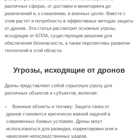
различных сферах, от доставки и мониторинга до
развлечений и, к сожалению, в военных целях. Вместе с
этим растет и потребность в эффективных методах защиты
от дронов. Эта статья рассмотрит основные угрозы,
исходящие от БПЛА, существующие решения для
обеспечения безопасности, а также перспективы развития
технологий в этой области.
Угрозы, исходящие от дронов
Дроны представляют собой серьезную угрозу для
различных объектов и субъектов, включая:
Военные объекты и технику: Защита танка от
дронов становится критически важной задачей в
современных боевых условиях. Дроны могут
использоваться для разведки, корректировки огня и
нанесения непосредственных ударов.