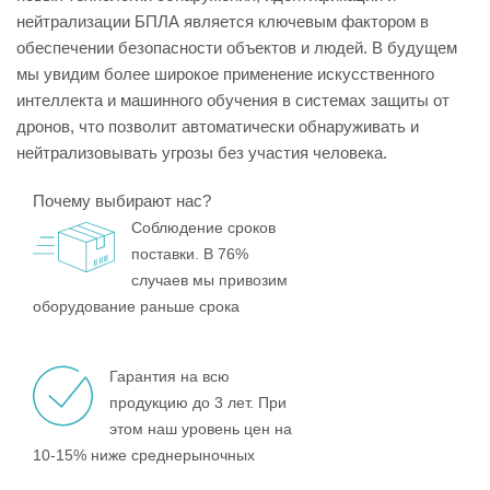
нейтрализации БПЛА является ключевым фактором в
обеспечении безопасности объектов и людей. В будущем
мы увидим более широкое применение искусственного
интеллекта и машинного обучения в системах защиты от
дронов, что позволит автоматически обнаруживать и
нейтрализовывать угрозы без участия человека.
Почему выбирают нас?
Соблюдение сроков
поставки. В 76%
случаев мы привозим
оборудование раньше срока
Гарантия на всю
продукцию до 3 лет. При
этом наш уровень цен на
10-15% ниже среднерыночных