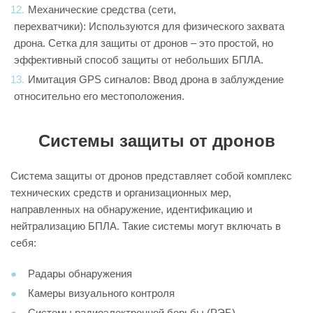
Механические средства (сети,
перехватчики): Используются для физического захвата
дрона. Сетка для защиты от дронов – это простой, но
эффективный способ защиты от небольших БПЛА.
Имитация GPS сигналов: Ввод дрона в заблуждение
относительно его местоположения.
Системы защиты от дронов
Система защиты от дронов представляет собой комплекс
технических средств и организационных мер,
направленных на обнаружение, идентификацию и
нейтрализацию БПЛА. Такие системы могут включать в
себя:
Радары обнаружения
Камеры визуального контроля
Системы радиоэлектронной борьбы (РЭБ)