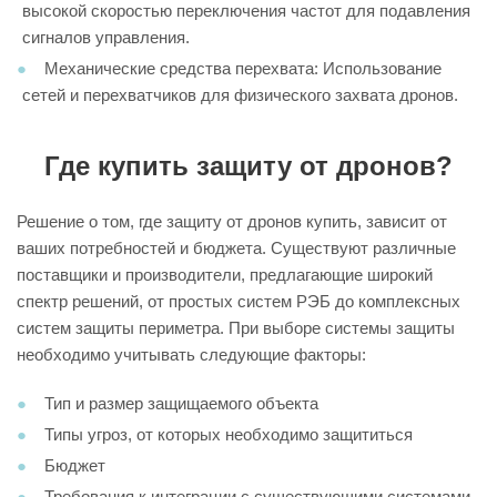
высокой скоростью переключения частот для подавления
сигналов управления.
Механические средства перехвата: Использование
сетей и перехватчиков для физического захвата дронов.
Где купить защиту от дронов?
Решение о том, где защиту от дронов купить, зависит от
ваших потребностей и бюджета. Существуют различные
поставщики и производители, предлагающие широкий
спектр решений, от простых систем РЭБ до комплексных
систем защиты периметра. При выборе системы защиты
необходимо учитывать следующие факторы:
Тип и размер защищаемого объекта
Типы угроз, от которых необходимо защититься
Бюджет
Требования к интеграции с существующими системами