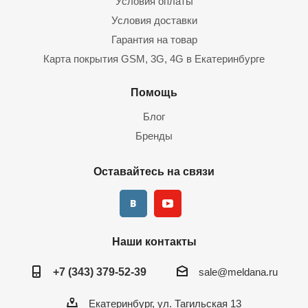
Условия оплаты
Условия доставки
Гарантия на товар
Карта покрытия GSM, 3G, 4G в Екатеринбурге
Помощь
Блог
Бренды
Оставайтесь на связи
Наши контакты
+7 (343) 379-52-39
sale@meldana.ru
Екатеринбург, ул. Тагильская 13