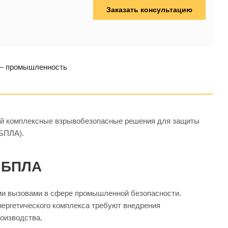
Заказать консультацию
 — промышленность
щий комплексные взрывобезопасные решения для защиты
(БПЛА).
 БПЛА
и вызовами в сфере промышленной безопасности.
ергетического комплекса требуют внедрения
оизводства.