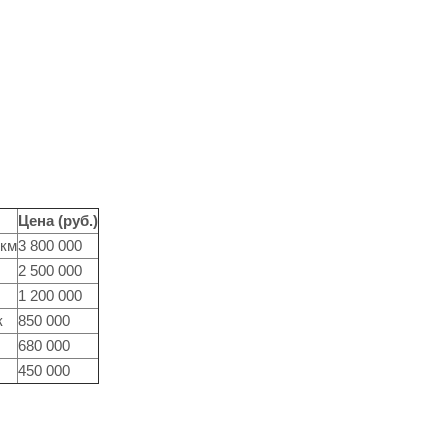
Цена (руб.)
 км
3 800 000
2 500 000
1 200 000
к
850 000
680 000
450 000