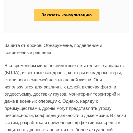
Заказать консультацию
Защита от дронов: Обнаружение, подавление и
современные решения
В современном мире беспилотные летательные аппараты
(БПЛА), известные как дроны, коптеры и квадрокоптеры,
стали неотъемлемой частью нашей жизни. Они
используются для различных целей, включая фото- и
видеосъемку, доставку грузов, мониторинг территорий и
даже в военных операциях. Однако, наряду с
преимуществами, дроны могут представлять угрозу
безопасности, конфиденциальности и даже жизни. В связи
с этим, разработка и применение эффективных средств
защиты от дронов становится все более актуальной