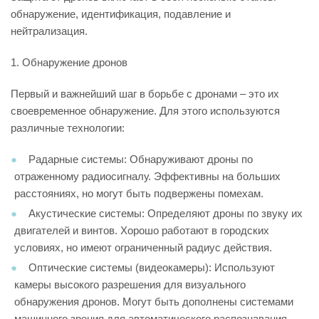
обнаружение, идентификация, подавление и
нейтрализация.
1. Обнаружение дронов
Первый и важнейший шаг в борьбе с дронами – это их
своевременное обнаружение. Для этого используются
различные технологии:
Радарные системы: Обнаруживают дроны по
отраженному радиосигналу. Эффективны на больших
расстояниях, но могут быть подвержены помехам.
Акустические системы: Определяют дроны по звуку их
двигателей и винтов. Хорошо работают в городских
условиях, но имеют ограниченный радиус действия.
Оптические системы (видеокамеры): Используют
камеры высокого разрешения для визуального
обнаружения дронов. Могут быть дополнены системами
машинного зрения для автоматического распознавания.