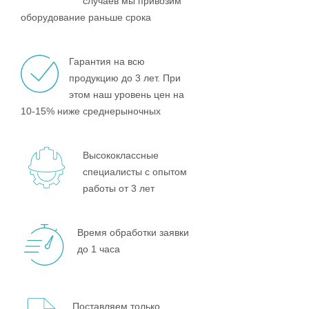
случаев мы привозим
оборудование раньше срока
Гарантия на всю
продукцию до 3 лет. При
этом наш уровень цен на
10-15% ниже среднерыночных
Высококлассные
специалисты с опытом
работы от 3 лет
Время обработки заявки
до 1 часа
Поставляем только