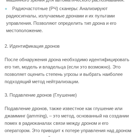
Радиочастотные (РЧ) сканеры: Анализируют
радиосигналы, излучаемые дронами и их пультами
управления. Позволяют определить тип дрона и его
местоположение.
2. Идентификация дронов
После обнаружения дрона необходимо идентифицировать
его тип, модель и владельца (если это возможно). Это
позволяет оценить степень угрозы и выбрать наиболее
подходящий метод нейтрализации.
3. Подавление дронов (Глушение)
Подавление дронов, также известное как глушение или
джамминг (jamming), – это метод, основанный на создании
помех в радиоканалах связи между дроном и его
оператором. Это приводит к потере управления над дроном