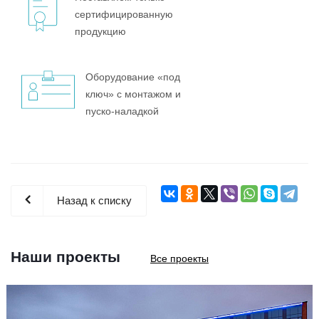
сертифицированную
продукцию
Оборудование «под
ключ» с монтажом и
пуско-наладкой
Назад к списку
Наши проекты
Все проекты