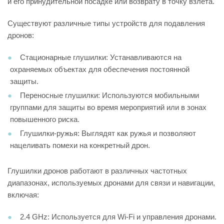
и его принудительной посадке или возврату в точку взлета.
Существуют различные типы устройств для подавления
дронов:
Стационарные глушилки: Устанавливаются на
охраняемых объектах для обеспечения постоянной
защиты.
Переносные глушилки: Используются мобильными
группами для защиты во время мероприятий или в зонах
повышенного риска.
Глушилки-ружья: Выглядят как ружья и позволяют
нацеливать помехи на конкретный дрон.
Глушилки дронов работают в различных частотных
диапазонах, используемых дронами для связи и навигации,
включая:
2.4 GHz: Используется для Wi-Fi и управления дронами.