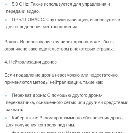
5.8 GHz: Также используется для управления и
передачи видео.
GPS/ГЛОНАСС: Спутники навигации, используемые
для определения местоположения.
Важно: Использование глушилок дронов может быть
ограничено законодательством в некоторых странах.
4. Нейтрализация дронов
Если подавление дрона невозможно или недостаточно,
применяются методы нейтрализации, такие как:
Перехват дрона: С помощью другого дрона-
перехватчика, оснащенного сетью или другими средствами
захвата.
Кибер-атаки: Взлом программного обеспечения дрона
для получения контроля над ним.