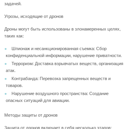
задачей.
Угрозы, исходящие от дронов
Дроны могут быть использованы в злонамеренных целях,
таких как:
Шпионаж и несанкционированная съемка: Сбор
конфиденциальной информации, нарушение приватности.
Терроризм: Доставка взрывчатых веществ, организация
атак.
Контрабанда: Перевозка запрещенных веществ и
товаров.
Нарушение воздушного пространства: Создание
опасных ситуаций для авиации.
Методы защиты от дронов
Защита от дронов включает в себя несколько этапов: