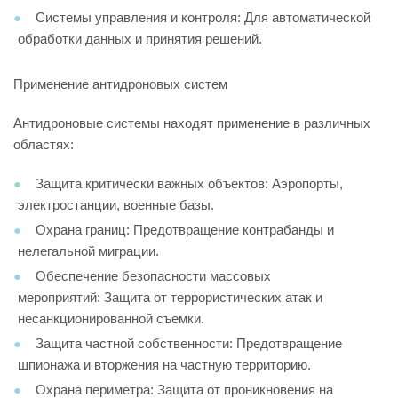
Системы управления и контроля: Для автоматической
обработки данных и принятия решений.
Применение антидроновых систем
Антидроновые системы находят применение в различных
областях:
Защита критически важных объектов: Аэропорты,
электростанции, военные базы.
Охрана границ: Предотвращение контрабанды и
нелегальной миграции.
Обеспечение безопасности массовых
мероприятий: Защита от террористических атак и
несанкционированной съемки.
Защита частной собственности: Предотвращение
шпионажа и вторжения на частную территорию.
Охрана периметра: Защита от проникновения на