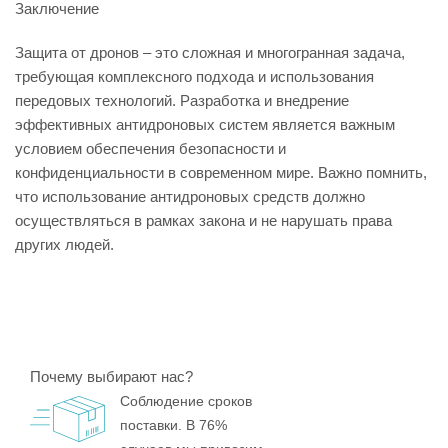
Заключение
Защита от дронов – это сложная и многогранная задача,
требующая комплексного подхода и использования
передовых технологий. Разработка и внедрение
эффективных антидроновых систем является важным
условием обеспечения безопасности и
конфиденциальности в современном мире. Важно помнить,
что использование антидроновых средств должно
осуществляться в рамках закона и не нарушать права
других людей.
Почему выбирают нас?
Соблюдение сроков
поставки. В 76%