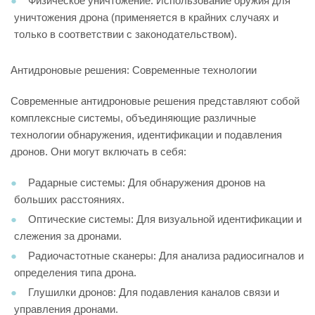
Физическое уничтожение: Использование оружия для
уничтожения дрона (применяется в крайних случаях и
только в соответствии с законодательством).
Антидроновые решения: Современные технологии
Современные антидроновые решения представляют собой
комплексные системы, объединяющие различные
технологии обнаружения, идентификации и подавления
дронов. Они могут включать в себя:
Радарные системы: Для обнаружения дронов на
больших расстояниях.
Оптические системы: Для визуальной идентификации и
слежения за дронами.
Радиочастотные сканеры: Для анализа радиосигналов и
определения типа дрона.
Глушилки дронов: Для подавления каналов связи и
управления дронами.