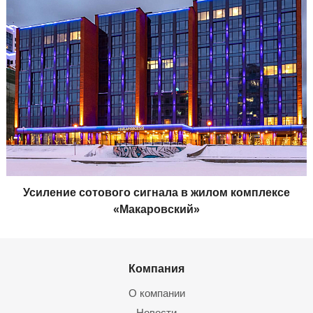
Усиление сотового сигнала в жилом комплексе
«Макаровский»
Компания
О компании
Новости