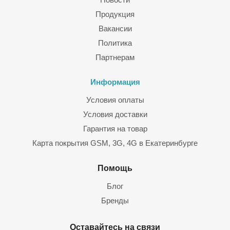
Продукция
Вакансии
Политика
Партнерам
Информация
Условия оплаты
Условия доставки
Гарантия на товар
Карта покрытия GSM, 3G, 4G в Екатеринбурге
Помощь
Блог
Бренды
Оставайтесь на связи