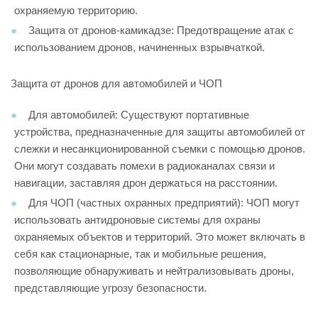
охраняемую территорию.
Защита от дронов-камикадзе: Предотвращение атак с
использованием дронов, начиненных взрывчаткой.
Защита от дронов для автомобилей и ЧОП
Для автомобилей: Существуют портативные
устройства, предназначенные для защиты автомобилей от
слежки и несанкционированной съемки с помощью дронов.
Они могут создавать помехи в радиоканалах связи и
навигации, заставляя дрон держаться на расстоянии.
Для ЧОП (частных охранных предприятий): ЧОП могут
использовать антидроновые системы для охраны
охраняемых объектов и территорий. Это может включать в
себя как стационарные, так и мобильные решения,
позволяющие обнаруживать и нейтрализовывать дроны,
представляющие угрозу безопасности.