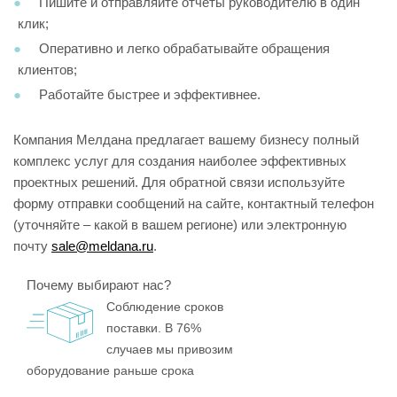
Пишите и отправляйте отчеты руководителю в один
клик;
Оперативно и легко обрабатывайте обращения
клиентов;
Работайте быстрее и эффективнее.
Компания Мелдана предлагает вашему бизнесу полный
комплекс услуг для создания наиболее эффективных
проектных решений. Для обратной связи используйте
форму отправки сообщений на сайте, контактный телефон
(уточняйте – какой в вашем регионе) или электронную
почту
sale@meldana.ru
.
Почему выбирают нас?
Соблюдение сроков
поставки. В 76%
случаев мы привозим
оборудование раньше срока