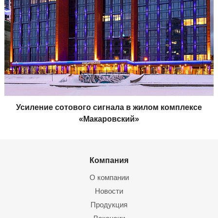
Усиление сотового сигнала в жилом комплексе
«Макаровский»
Компания
О компании
Новости
Продукция