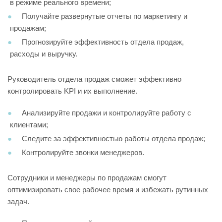
в режиме реального времени;
Получайте развернутые отчеты по маркетингу и
продажам;
Прогнозируйте эффективность отдела продаж,
расходы и выручку.
Руководитель отдела продаж сможет эффективно
контролировать KPI и их выполнение.
Анализируйте продажи и контролируйте работу с
клиентами;
Следите за эффективностью работы отдела продаж;
Контролируйте звонки менеджеров.
Сотрудники и менеджеры по продажам смогут
оптимизировать свое рабочее время и избежать рутинных
задач.