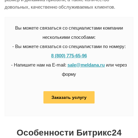
довольных, качественно обслуживаемых клиентов.
Вы можете связаться со специалистами компании
несколькими способами:
- Вы можете связаться со специалистами по номеру:
8 (800) 775-65-96
- Напишите нам на E-mail:
sale@meldana.ru
или через
форму
Заказать услугу
Особенности Битрикс24