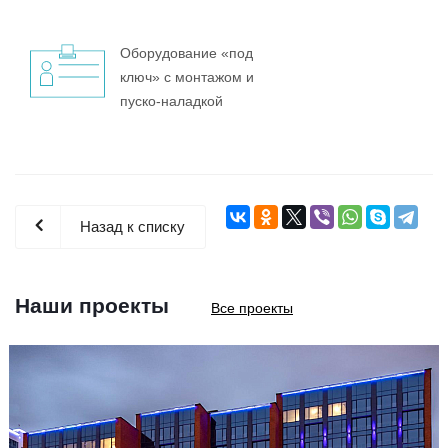
Оборудование «под
ключ» с монтажом и
пуско-наладкой
Назад к списку
Наши проекты
Все проекты