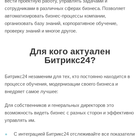
вести проектную работу, управлять задачами и
сотрудниками в различных сферах бизнеса. Позволяет
автоматизировать бизнес-процессы компании,
организовать базу знаний, корпоративное обучение,
проверку знаний и многое другое.
Для кого актуален
Битрикс24?
Битрикс24 незаменим для тех, кто постоянно находится в
процессе обучения, модернизации своего бизнеса и
внедряет самое лучшее:
Для собственников и генеральных директоров это
возможность видеть бизнес с разных сторон и эффективно
управлять им.
С интеграцией Битрикс24 отслеживайте все показатели