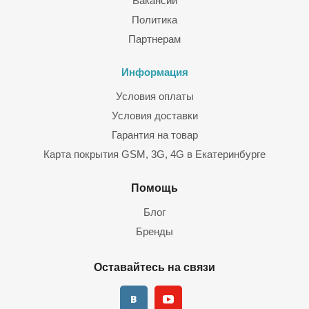
Вакансии
Политика
Партнерам
Информация
Условия оплаты
Условия доставки
Гарантия на товар
Карта покрытия GSM, 3G, 4G в Екатеринбурге
Помощь
Блог
Бренды
Оставайтесь на связи