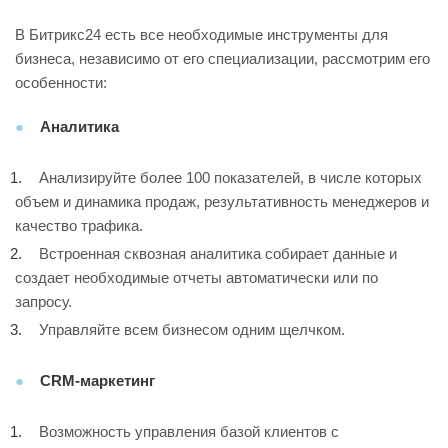
В Битрикс24 есть все необходимые инструменты для
бизнеса, независимо от его специализации, рассмотрим его
особенности:
Аналитика
Анализируйте более 100 показателей, в числе которых
объем и динамика продаж, результативность менеджеров и
качество трафика.
Встроенная сквозная аналитика собирает данные и
создает необходимые отчеты автоматически или по
запросу.
Управляйте всем бизнесом одним щелчком.
CRM-маркетинг
Возможность управления базой клиентов с