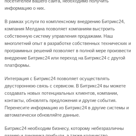
посетителей вашего сайта, необходимо получить
информацию о них.
В рамках услуги по комплексному внедрению Битрикс24,
компания Мелдана позволяет компаниям выстроить
собственную систему управления продажами. Наш
многолетний опыт в разработке собственных технических и
программных решений позволяет в полной мере произвести
внедрение Битрикс24 или переход на Битрикс24 с другой
платформы.
Интеграция с Битрикс24 позволяет осуществлять
двустороннюю связь с сервисом. В Битрикс24 вы можете
создавать новых потенциальных клиентов, компании,
контакты, обновлять предложения и другие события.
Перенесите информацию из Битрикс24 в другие системы и
автоматически обновляйте данные.
Битрикс24 необходим бизнесу, которому небезразличны
размер и динамика прибыли, а также количество