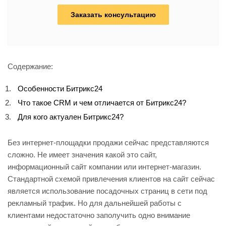
Заказать консультацию
Содержание:
Особенности Битрикс24
Что такое CRM и чем отличается от Битрикс24?
Для кого актуален Битрикс24?
Без интернет-площадки продажи сейчас представляются
сложно. Не имеет значения какой это сайт,
информационный сайт компании или интернет-магазин.
Стандартной схемой привлечения клиентов на сайт сейчас
является использование посадочных страниц в сети под
рекламный трафик. Но для дальнейшей работы с
клиентами недостаточно заполучить одно внимание