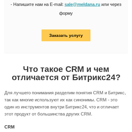
- Напишите нам на E-mail:
sale@meldana.ru
или через
форму
Заказать услугу
Что такое CRM и чем
отличается от Битрикс24?
Для лучшего понимания разделим понятия CRM и Битрикс,
так как многие используют их как синонимы. CRM - это
один из инструментов внутри Битрикс24, что и отличает
этот продукт от большинства других CRM.
CRM