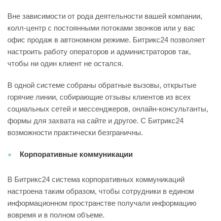
Вне зависимости от рода деятельности вашей компании,
колл-центр с постоянными потоками звонков или у вас
офис продаж в автономном режиме. Битрикс24 позволяет
настроить работу операторов и администраторов так,
чтобы ни один клиент не остался.
В одной системе собраны обратные вызовы, открытые
горячие линии, собирающие отзывы клиентов из всех
социальных сетей и мессенджеров, онлайн-консультанты,
формы для захвата на сайте и другое. С Битрикс24
возможности практически безграничны.
Корпоративные коммуникации
В Битрикс24 система корпоративных коммуникаций
настроена таким образом, чтобы сотрудники в едином
информационном пространстве получали информацию
вовремя и в полном объеме.