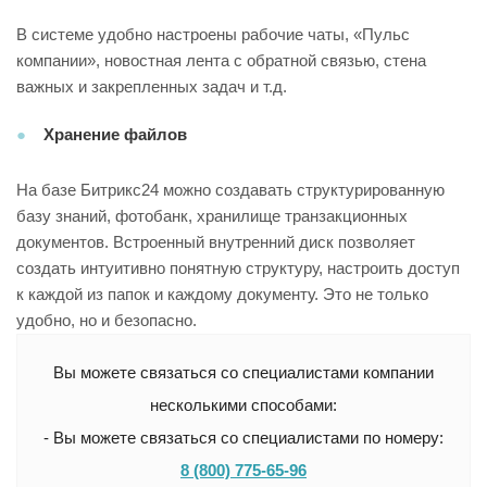
В системе удобно настроены рабочие чаты, «Пульс
компании», новостная лента с обратной связью, стена
важных и закрепленных задач и т.д.
Хранение файлов
На базе Битрикс24 можно создавать структурированную
базу знаний, фотобанк, хранилище транзакционных
документов. Встроенный внутренний диск позволяет
создать интуитивно понятную структуру, настроить доступ
к каждой из папок и каждому документу. Это не только
удобно, но и безопасно.
Вы можете связаться со специалистами компании
несколькими способами:
- Вы можете связаться со специалистами по номеру:
8 (800) 775-65-96