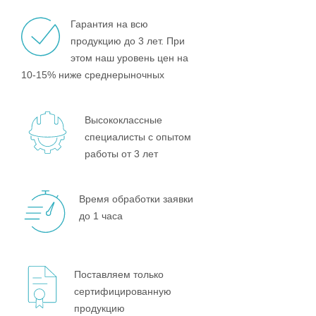
Гарантия на всю
продукцию до 3 лет. При
этом наш уровень цен на
10-15% ниже среднерыночных
Высококлассные
специалисты с опытом
работы от 3 лет
Время обработки заявки
до 1 часа
Поставляем только
сертифицированную
продукцию