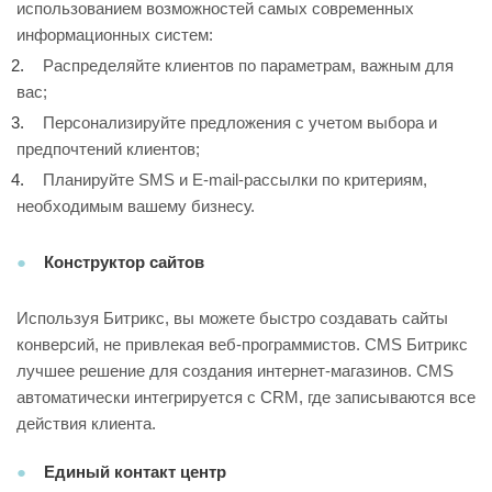
использованием возможностей самых современных
информационных систем:
Распределяйте клиентов по параметрам, важным для
вас;
Персонализируйте предложения с учетом выбора и
предпочтений клиентов;
Планируйте SMS и E-mail-рассылки по критериям,
необходимым вашему бизнесу.
Конструктор сайтов
Используя Битрикс, вы можете быстро создавать сайты
конверсий, не привлекая веб-программистов. CMS Битрикс
лучшее решение для создания интернет-магазинов. CMS
автоматически интегрируется с CRM, где записываются все
действия клиента.
Единый контакт центр