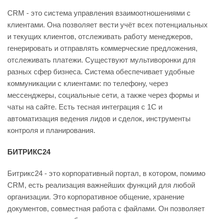
CRM - это система управления взаимоотношениями с
клиентами. Она позволяет вести учёт всех потенциальных
и текущих клиентов, отслеживать работу менеджеров,
генерировать и отправлять коммерческие предложения,
отслеживать платежи. Существуют мультиворонки для
разных сфер бизнеса. Система обеспечивает удобные
коммуникации с клиентами: по телефону, через
мессенджеры, социальные сети, а также через формы и
чаты на сайте. Есть тесная интеграция с 1С и
автоматизация ведения лидов и сделок, инструменты
контроля и планирования.
БИТРИКС24
Битрикс24 - это корпоративный портал, в котором, помимо
CRM, есть реализация важнейших функций для любой
организации. Это корпоративное общение, хранение
документов, совместная работа с файлами. Он позволяет