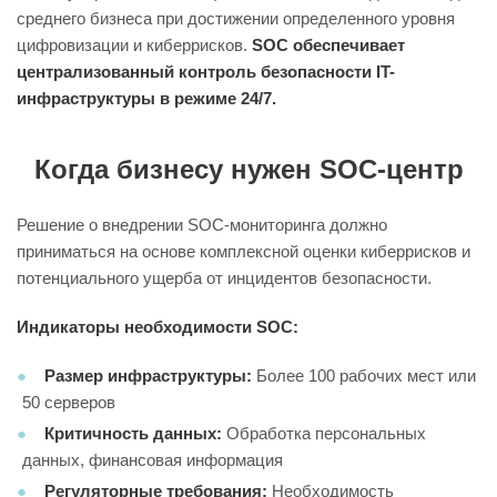
среднего бизнеса при достижении определенного уровня
цифровизации и киберрисков.
SOC обеспечивает
централизованный контроль безопасности IT-
инфраструктуры в режиме 24/7.
Когда бизнесу нужен SOC-центр
Решение о внедрении SOC-мониторинга должно
приниматься на основе комплексной оценки киберрисков и
потенциального ущерба от инцидентов безопасности.
Индикаторы необходимости SOC:
Размер инфраструктуры:
Более 100 рабочих мест или
50 серверов
Критичность данных:
Обработка персональных
данных, финансовая информация
Регуляторные требования:
Необходимость