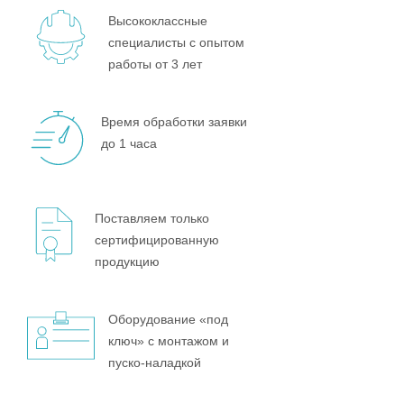
Высококлассные
специалисты с опытом
работы от 3 лет
Время обработки заявки
до 1 часа
Поставляем только
сертифицированную
продукцию
Оборудование «под
ключ» с монтажом и
пуско-наладкой