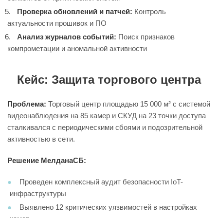
Проверка обновлений и патчей:
Контроль
актуальности прошивок и ПО
Анализ журналов событий:
Поиск признаков
компрометации и аномальной активности
Кейс: Защита торгового центра
Проблема:
Торговый центр площадью 15 000 м² с системой
видеонаблюдения на 85 камер и СКУД на 23 точки доступа
сталкивался с периодическими сбоями и подозрительной
активностью в сети.
Решение МелданаСБ:
Проведен комплексный аудит безопасности IoT-
инфраструктуры
Выявлено 12 критических уязвимостей в настройках