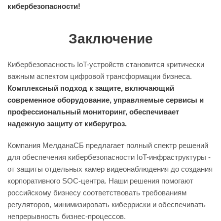
кибербезопасности!
Заключение
Кибербезопасность IoT-устройств становится критически
важным аспектом цифровой трансформации бизнеса.
Комплексный подход к защите, включающий
современное оборудование, управляемые сервисы и
профессиональный мониторинг, обеспечивает
надежную защиту от киберугроз.
Компания
МелданаСБ
предлагает полный спектр решений
для обеспечения кибербезопасности IoT-инфраструктуры -
от защиты отдельных камер видеонаблюдения до создания
корпоративного SOC-центра. Наши решения помогают
российскому бизнесу соответствовать требованиям
регуляторов, минимизировать киберриски и обеспечивать
непрерывность бизнес-процессов.