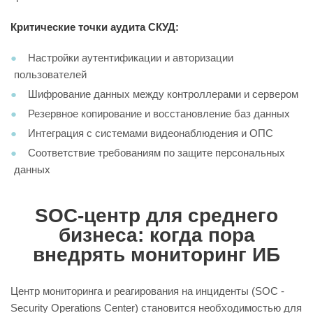
Критические точки аудита СКУД:
Настройки аутентификации и авторизации
пользователей
Шифрование данных между контроллерами и сервером
Резервное копирование и восстановление баз данных
Интеграция с системами видеонаблюдения и ОПС
Соответствие требованиям по защите персональных
данных
SOC-центр для среднего
бизнеса: когда пора
внедрять мониторинг ИБ
Центр мониторинга и реагирования на инциденты (SOC -
Security Operations Center) становится необходимостью для