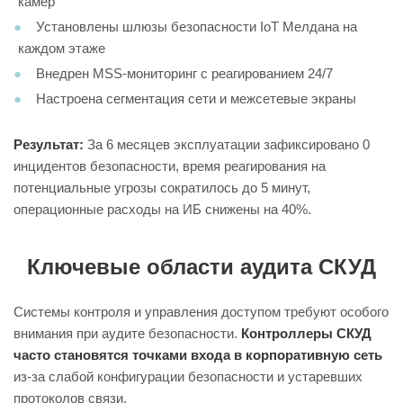
камер
Установлены шлюзы безопасности IoT Мелдана на
каждом этаже
Внедрен MSS-мониторинг с реагированием 24/7
Настроена сегментация сети и межсетевые экраны
Результат:
За 6 месяцев эксплуатации зафиксировано 0
инцидентов безопасности, время реагирования на
потенциальные угрозы сократилось до 5 минут,
операционные расходы на ИБ снижены на 40%.
Ключевые области аудита СКУД
Системы контроля и управления доступом требуют особого
внимания при аудите безопасности.
Контроллеры СКУД
часто становятся точками входа в корпоративную сеть
из-за слабой конфигурации безопасности и устаревших
протоколов связи.