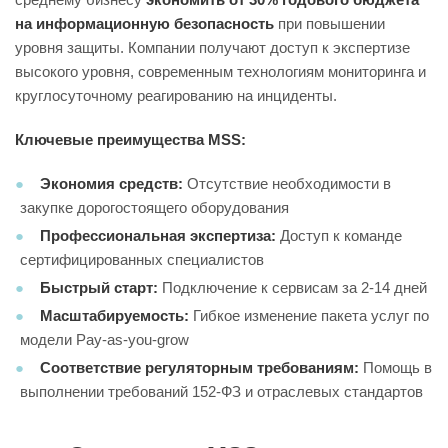
на информационную безопасность
при повышении
уровня защиты. Компании получают доступ к экспертизе
высокого уровня, современным технологиям мониторинга и
круглосуточному реагированию на инциденты.
Ключевые преимущества MSS:
Экономия средств:
Отсутствие необходимости в
закупке дорогостоящего оборудования
Профессиональная экспертиза:
Доступ к команде
сертифицированных специалистов
Быстрый старт:
Подключение к сервисам за 2-14 дней
Масштабируемость:
Гибкое изменение пакета услуг по
модели Pay-as-you-grow
Соответствие регуляторным требованиям:
Помощь в
выполнении требований 152-ФЗ и отраслевых стандартов