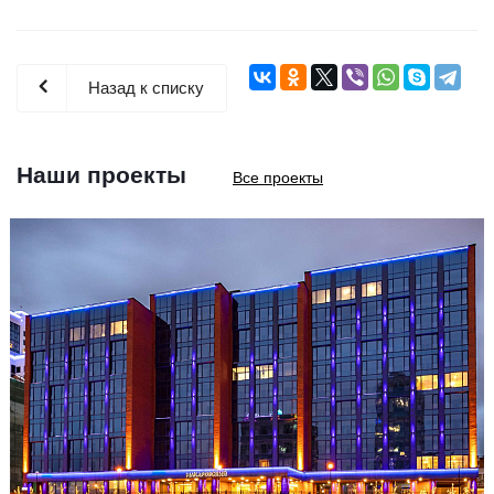
Назад к списку
Наши проекты
Все проекты