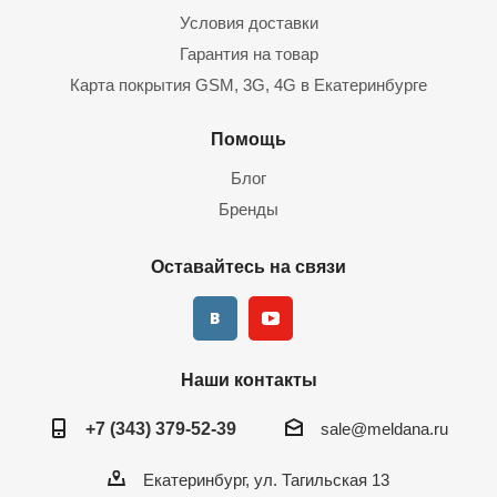
Условия доставки
Гарантия на товар
Карта покрытия GSM, 3G, 4G в Екатеринбурге
Помощь
Блог
Бренды
Оставайтесь на связи
Наши контакты
+7 (343) 379-52-39
sale@meldana.ru
Екатеринбург, ул. Тагильская 13