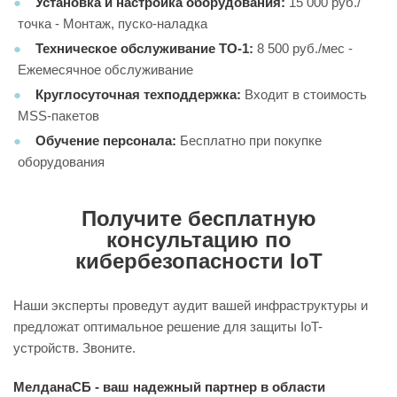
Установка и настройка оборудования:
15 000 руб./
точка - Монтаж, пуско-наладка
Техническое обслуживание ТО-1:
8 500 руб./мес -
Ежемесячное обслуживание
Круглосуточная техподдержка:
Входит в стоимость
MSS-пакетов
Обучение персонала:
Бесплатно при покупке
оборудования
Получите бесплатную
консультацию по
кибербезопасности IoT
Наши эксперты проведут аудит вашей инфраструктуры и
предложат оптимальное решение для защиты IoT-
устройств. Звоните.
МелданаСБ - ваш надежный партнер в области