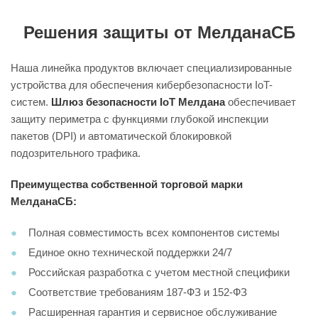
Решения защиты от МелданаСБ
Наша линейка продуктов включает специализированные
устройства для обеспечения кибербезопасности IoT-
систем.
Шлюз безопасности IoT Мелдана
обеспечивает
защиту периметра с функциями глубокой инспекции
пакетов (DPI) и автоматической блокировкой
подозрительного трафика.
Преимущества собственной торговой марки
МелданаСБ:
Полная совместимость всех компонентов системы
Единое окно технической поддержки 24/7
Российская разработка с учетом местной специфики
Соответствие требованиям 187-ФЗ и 152-ФЗ
Расширенная гарантия и сервисное обслуживание