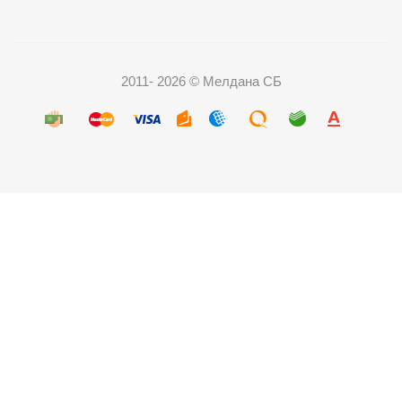
2011- 2026 © Мелдана СБ