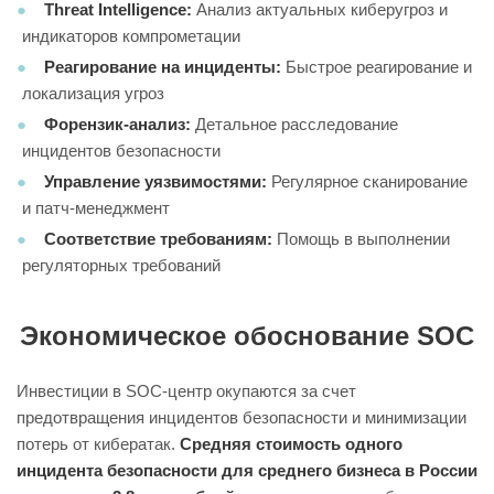
Threat Intelligence:
Анализ актуальных киберугроз и
индикаторов компрометации
Реагирование на инциденты:
Быстрое реагирование и
локализация угроз
Форензик-анализ:
Детальное расследование
инцидентов безопасности
Управление уязвимостями:
Регулярное сканирование
и патч-менеджмент
Соответствие требованиям:
Помощь в выполнении
регуляторных требований
Экономическое обоснование SOC
Инвестиции в SOC-центр окупаются за счет
предотвращения инцидентов безопасности и минимизации
потерь от кибератак.
Средняя стоимость одного
инцидента безопасности для среднего бизнеса в России