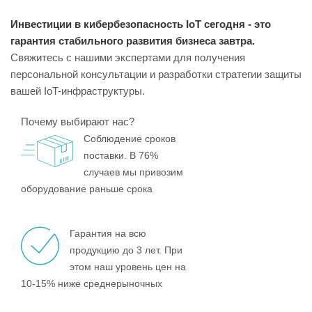
Инвестиции в кибербезопасность IoT сегодня - это
гарантия стабильного развития бизнеса завтра.
Свяжитесь с нашими экспертами для получения
персональной консультации и разработки стратегии защиты
вашей IoT-инфраструктуры.
Почему выбирают нас?
Соблюдение сроков
поставки. В 76%
случаев мы привозим
оборудование раньше срока
Гарантия на всю
продукцию до 3 лет. При
этом наш уровень цен на
10-15% ниже среднерыночных