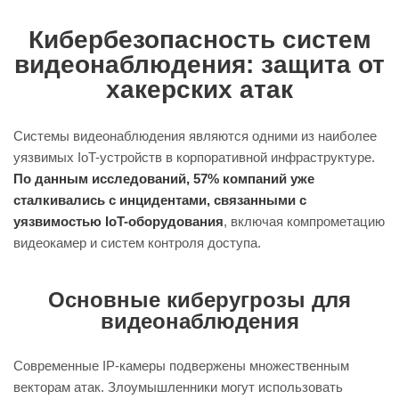
Кибербезопасность систем
видеонаблюдения: защита от
хакерских атак
Системы видеонаблюдения являются одними из наиболее
уязвимых IoT-устройств в корпоративной инфраструктуре.
По данным исследований, 57% компаний уже
сталкивались с инцидентами, связанными с
уязвимостью IoT-оборудования
, включая компрометацию
видеокамер и систем контроля доступа.
Основные киберугрозы для
видеонаблюдения
Современные IP-камеры подвержены множественным
векторам атак. Злоумышленники могут использовать