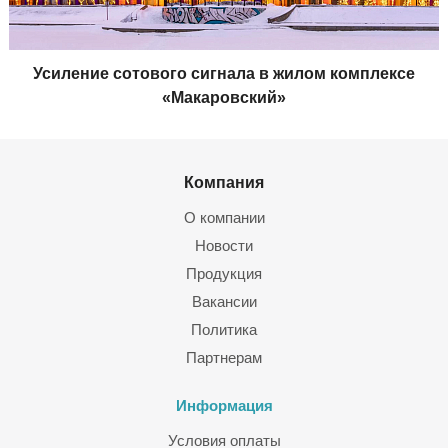
Усиление сотового сигнала в жилом комплексе
«Макаровский»
Компания
О компании
Новости
Продукция
Вакансии
Политика
Партнерам
Информация
Условия оплаты