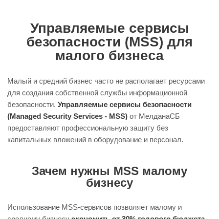
Управляемые сервисы
безопасности (MSS) для
малого бизнеса
Малый и средний бизнес часто не располагает ресурсами
для создания собственной службы информационной
безопасности.
Управляемые сервисы безопасности
(Managed Security Services - MSS)
от
МелданаСБ
предоставляют профессиональную защиту без
капитальных вложений в оборудование и персонал.
Зачем нужны MSS малому
бизнесу
Использование MSS-сервисов позволяет малому и
среднему бизнесу
экономить от 30% годового бюджета