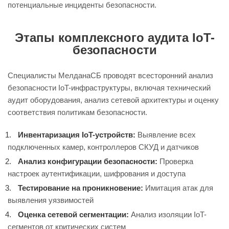
потенциальные инциденты безопасности.
Этапы комплексного аудита IoT-
безопасности
Специалисты
МелданаСБ
проводят всесторонний анализ
безопасности IoT-инфраструктуры, включая технический
аудит оборудования, анализ сетевой архитектуры и оценку
соответствия политикам безопасности.
Инвентаризация IoT-устройств:
Выявление всех
подключенных камер, контроллеров СКУД и датчиков
Анализ конфигурации безопасности:
Проверка
настроек аутентификации, шифрования и доступа
Тестирование на проникновение:
Имитация атак для
выявления уязвимостей
Оценка сетевой сегментации:
Анализ изоляции IoT-
сегментов от критических систем