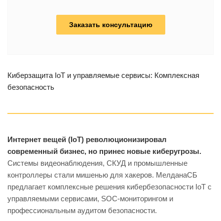
Заказать консультацию
Киберзащита IoT и управляемые сервисы: Комплексная
безопасность
Интернет вещей (IoT) революционизировал
современный бизнес, но принес новые киберугрозы.
Системы видеонаблюдения, СКУД и промышленные
контроллеры стали мишенью для хакеров.
МелданаСБ
предлагает комплексные решения кибербезопасности IoT с
управляемыми сервисами, SOC-мониторингом и
профессиональным аудитом безопасности.