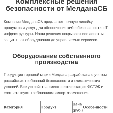
Комплексные решения
безопасности от МелданаСБ
Компания
МелданаСБ
предлагает полную линейку
продуктов и услуг для обеспечения кибербезопасности IoT-
инфраструктуры. Наши решения покрывают все аспекты
защиты - от оборудования до управляемых сервисов.
Оборудование собственного
производства
Продукция торговой марки Мелдана разработана с учетом
российских требований безопасности и климатических
условий. Все устройства имеют сертификацию ФСТЭК и
соответствуют требованиям импортозамещения.
Цена
Категория
Продукт
Особенности
(руб.)