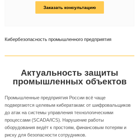
Заказать консультацию
Кибербезопасность промышленного предприятия
Актуальность защиты
промышленных объектов
Промышленные предприятия России всё чаще
подвергаются целевым кибератакам: от шифровальщиков
до атак на системы управления технологическими
процессами (SCADA/ICS). Нарушение работы
оборудования ведёт к простоям, финансовым потерям и
риску для безопасности сотрудников.