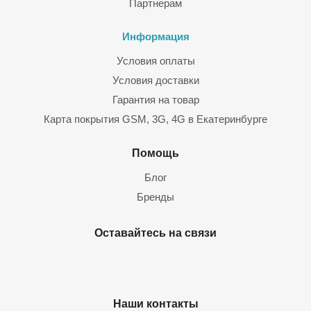
Партнерам
Информация
Условия оплаты
Условия доставки
Гарантия на товар
Карта покрытия GSM, 3G, 4G в Екатеринбурге
Помощь
Блог
Бренды
Оставайтесь на связи
Наши контакты