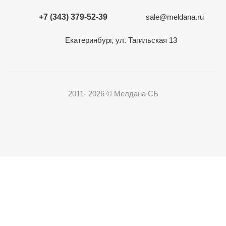
+7 (343) 379-52-39
sale@meldana.ru
Екатеринбург, ул. Тагильская 13
2011- 2026 © Мелдана СБ