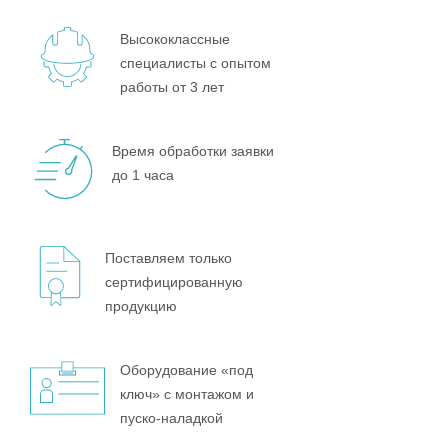
Высококлассные
специалисты с опытом
работы от 3 лет
Время обработки заявки
до 1 часа
Поставляем только
сертифицированную
продукцию
Оборудование «под
ключ» с монтажом и
пуско-наладкой