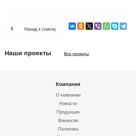
Назад к списку
Наши проекты
Все проекты
Компания
О компании
Новости
Продукция
Вакансии
Политика