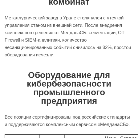
комбинат
Металлургический завод в Урале столкнулся с утечкой
управления станом из внешней сети. После внедрения
комплексного решения от МелданаСБ: сегментации, OT-
Firewall и SIEM-аналитики, количество
несанкционированных событий снизилось на 92%, простои
оборудования исчезли.
Оборудование для
кибербезопасности
промышленного
предприятия
Все позиции сертифицированы под российские стандарты
и поддерживаются комплексным сервисом «МелданаСБ».