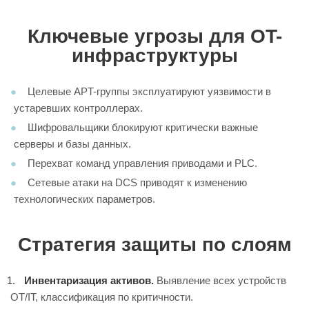
Ключевые угрозы для OT-
инфраструктуры
Целевые APT-группы эксплуатируют уязвимости в
устаревших контроллерах.
Шифровальщики блокируют критически важные
серверы и базы данных.
Перехват команд управления приводами и PLC.
Сетевые атаки на DCS приводят к изменению
технологических параметров.
Стратегия защиты по слоям
Инвентаризация активов.
Выявление всех устройств
OT/IT, классификация по критичности.