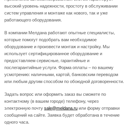
высокий уровень надежности, простоту в обслуживании
систем управления и монтаже как нового, так и уже
работающего оборудования.
В компании Мелдана работают опытные специалисты,
которые помогут подобрать вам необходимое
оборудование и произвести монтаж и настройку. Мы
использует сертифицированное оборудование и
предоставляем сервисные, гарантийные и
послегарантийные услуги. Форма оплаты – по вашему
усмотрению: наличными, картой, банковским переводом
или любым другим способом по обоюдной договоренности.
Задать вопрос или оформить заказ вы сможете по
контактному (в вашем городе) телефону, через
электронную почту
sale@meldana.ru
или форму отправки
сообщений на сайте. Заявка будет обработана в течение
одного часа.