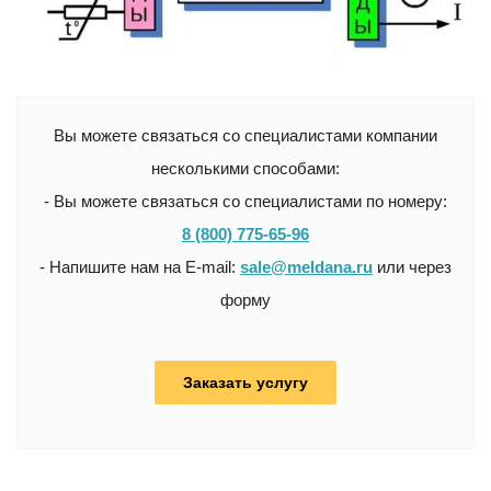
Вы можете связаться со специалистами компании
несколькими способами:
- Вы можете связаться со специалистами по номеру:
8 (800) 775-65-96
- Напишите нам на E-mail:
sale@meldana.ru
или через
форму
Заказать услугу