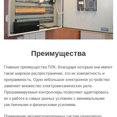
Преимущества
Главные преимущества ПЛК, благодаря которым они имеют
такое широкое распространение, это их компактность и
программность. Одно небольшое электронное устройство
заменяет множество электромеханических реле.
Программируемые контроллеры позволяют адаптировать
их к работе в самых разных условиях с минимальными
умственными и физическими усилиями.
Применение автоматизированных систем гарантирует