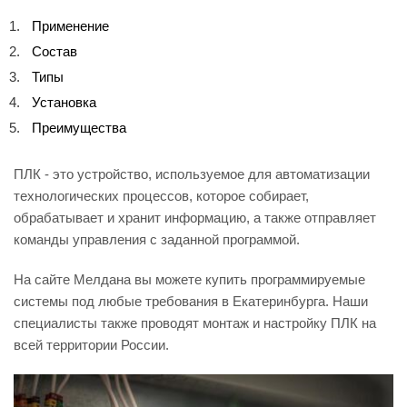
Применение
Состав
Типы
Установка
Преимущества
ПЛК - это устройство, используемое для автоматизации
технологических процессов, которое собирает,
обрабатывает и хранит информацию, а также отправляет
команды управления с заданной программой.
На сайте Мелдана вы можете купить программируемые
системы под любые требования в Екатеринбурга. Наши
специалисты также проводят монтаж и настройку ПЛК на
всей территории России.