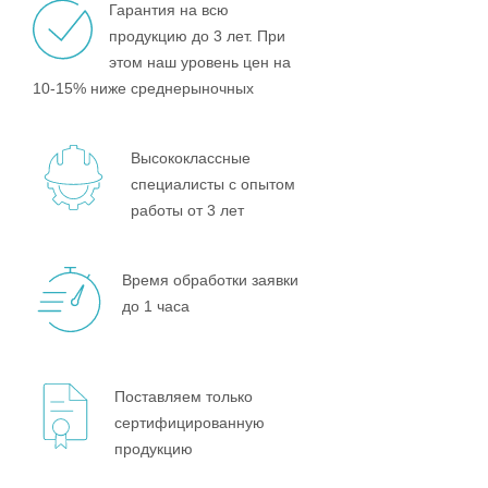
Гарантия на всю
продукцию до 3 лет. При
этом наш уровень цен на
10-15% ниже среднерыночных
Высококлассные
специалисты с опытом
работы от 3 лет
Время обработки заявки
до 1 часа
Поставляем только
сертифицированную
продукцию