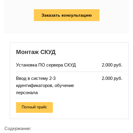
Заказать консультацию
Монтаж СКУД
Установка ПО сервера СКУД
2.000 руб.
Ввод в систему 2-3
2.000 руб.
идентификаторов, обучение
персонала
Полный прайс
Содержание: