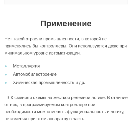
Применение
Нет такой отрасли промышленности, в которой не
применялись бы контроллеры. Они используются даже при
минимальном уровне автоматизации.
Металлургия
Автомобилестроение
Химическая промышленность и др.
ПЛК сменили схемы на жесткой релейной логике. В отличие
от них, в программируемом контроллере при
необходимости можно менять функциональность и логику,
не изменяя при этом аппаратную часть.