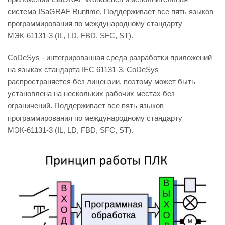
система ISaGRAF Runtime. Поддерживает все пять языков
программирования по международному стандарту
МЭК-61131-3 (IL, LD, FBD, SFC, ST).
CoDeSys - интегрированная среда разработки приложений
на языках стандарта IEC 61131-3. CoDeSys
распространяется без лицензии, поэтому может быть
установлена на нескольких рабочих местах без
ограничений. Поддерживает все пять языков
программирования по международному стандарту
МЭК-61131-3 (IL, LD, FBD, SFC, ST).