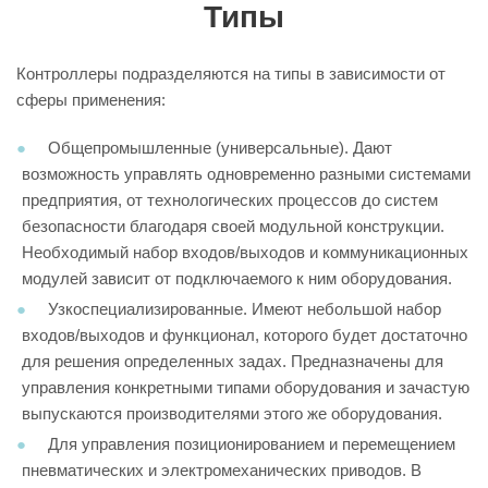
Типы
Контроллеры подразделяются на типы в зависимости от
сферы применения:
Общепромышленные (универсальные). Дают
возможность управлять одновременно разными системами
предприятия, от технологических процессов до систем
безопасности благодаря своей модульной конструкции.
Необходимый набор входов/выходов и коммуникационных
модулей зависит от подключаемого к ним оборудования.
Узкоспециализированные. Имеют небольшой набор
входов/выходов и функционал, которого будет достаточно
для решения определенных задах. Предназначены для
управления конкретными типами оборудования и зачастую
выпускаются производителями этого же оборудования.
Для управления позиционированием и перемещением
пневматических и электромеханических приводов. В