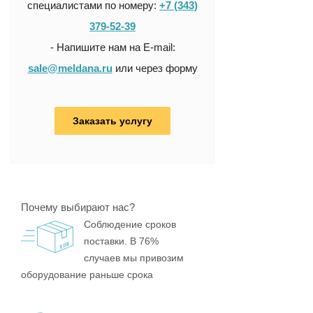
специалистами по номеру:
+7 (343)
379-52-39
- Напишите нам на E-mail:
sale@meldana.ru
или через форму
Заказать услугу
Почему выбирают нас?
Соблюдение сроков
поставки. В 76%
случаев мы привозим
оборудование раньше срока