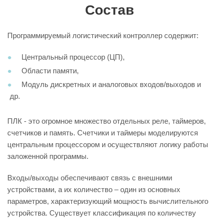
Состав
Программируемый логистический контроллер содержит:
Центральный процессор (ЦП),
Области памяти,
Модуль дискретных и аналоговых входов/выходов и
др.
ПЛК - это огромное множество отдельных реле, таймеров,
счетчиков и память. Счетчики и таймеры моделируются
центральным процессором и осуществляют логику работы
заложенной программы.
Входы/выходы обеспечивают связь с внешними
устройствами, а их количество – один из основных
параметров, характеризующий мощность вычислительного
устройства. Существует классификация по количеству