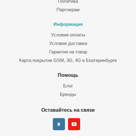
Политика
Партнерам
Информация
Условия оплаты
Условия доставки
Гарантия на товар
Карта покрытия GSM, 3G, 4G в Екатеринбурге
Помощь
Блог
Бренды
Оставайтесь на связи