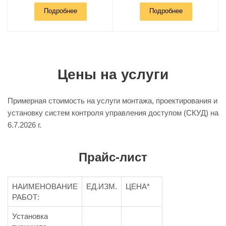
Подробнее
Подробнее
Цены на услуги
Примерная стоимость на услуги монтажа, проектирования и
установку систем контроля управления доступом (СКУД) на
6.7.2026 г.
Прайс-лист
НАИМЕНОВАНИЕ
ЕД.ИЗМ.
ЦЕНА*
РАБОТ:
Установка