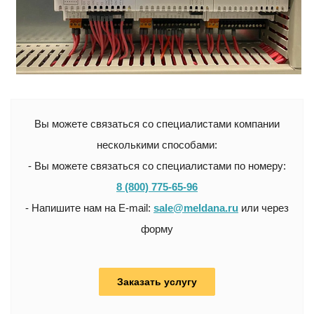
Вы можете связаться со специалистами компании
несколькими способами:
- Вы можете связаться со специалистами по номеру:
8 (800) 775-65-96
- Напишите нам на E-mail:
sale@meldana.ru
или через
форму
Заказать услугу