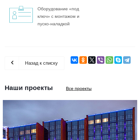
Оборудование «под
ключ» с монтажом и
пуско-наладкой
Назад к списку
Наши проекты
Все проекты