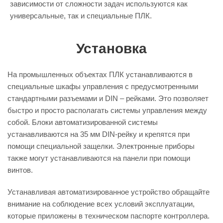
зависимости от сложности задач используются как
универсальные, так и специальные ПЛК.
Установка
На промышленных объектах ПЛК устанавливаются в
специальные шкафы управления с предусмотренными
стандартными разъемами и DIN – рейками. Это позволяет
быстро и просто располагать системы управления между
собой. Блоки автоматизированной системы
устанавливаются на 35 мм DIN-рейку и крепятся при
помощи специальной защелки. Электронные приборы
также могут устанавливаются на панели при помощи
винтов.
Устанавливая автоматизированное устройство обращайте
внимание на соблюдение всех условий эксплуатации,
которые приложены в техническом паспорте контроллера.