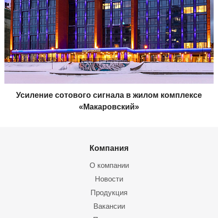
Усиление сотового сигнала в жилом комплексе
«Макаровский»
Компания
О компании
Новости
Продукция
Вакансии