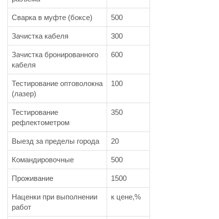
Сварка в муфте (боксе)
500
Зачистка кабеля
300
Зачистка бронированного
600
кабеля
Тестирование оптоволокна
100
(лазер)
Тестирование
350
рефлектометром
Выезд за пределы города
20
Командировочные
500
Проживание
1500
Наценки при выполнении
к цене,%
работ