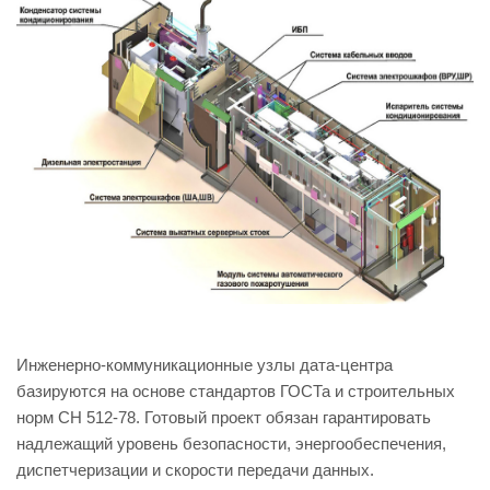
Инженерно-коммуникационные узлы дата-центра
базируются на основе стандартов ГОСТа и строительных
норм СН 512-78. Готовый проект обязан гарантировать
надлежащий уровень безопасности, энергообеспечения,
диспетчеризации и скорости передачи данных.