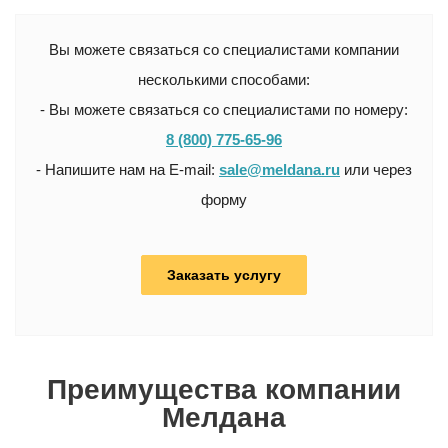
Вы можете связаться со специалистами компании
несколькими способами:
- Вы можете связаться со специалистами по номеру:
8 (800) 775-65-96
- Напишите нам на E-mail:
sale@meldana.ru
или через
форму
Заказать услугу
Преимущества компании
Мелдана