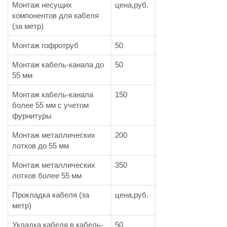
Монтаж несущих
цена,руб.
компонентов для кабеля
(за метр)
Монтаж гофротруб
50
Монтаж кабель-канала до
50
55 мм
Монтаж кабель-канала
150
более 55 мм с учетом
фурнитуры
Монтаж металлических
200
лотков до 55 мм
Монтаж металлических
350
лотков более 55 мм
Прокладка кабеля (за
цена,руб.
метр)
Укладка кабеля в кабель-
50