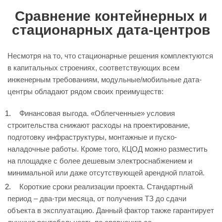
Сравнение контейнерных и
стационарных дата-центров
Несмотря на то, что стационарные решения комплектуются
в капитальных строениях, соответствующих всем
инженерным требованиям, модульные/мобильные дата-
центры обладают рядом своих преимуществ:
Финансовая выгода. «Облегченные» условия
строительства снижают расходы на проектирование,
подготовку инфраструктуры, монтажные и пуско-
наладочные работы. Кроме того, КЦОД можно разместить
на площадке с более дешевым электроснабжением и
минимальной или даже отсутствующей арендной платой.
Короткие сроки реализации проекта. Стандартный
период – два-три месяца, от получения ТЗ до сдачи
объекта в эксплуатацию. Данный фактор также гарантирует