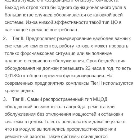
Выход из строя хотя бы одного функционального узла в
большинстве случаев оборачивается остановкой всей
системы. Из-за низкой эффективности такой тип ЦО в
настоящее время не востребован.
Tier II. Предполагает резервирование наиболее важных
системных компонентов, работу которых может прервать
только форс-мажорная ситуация или выполнение
планового сервисного обслуживания. Срок бездействия
оборудования не должен превышать 22 часа в год, то есть
0,018% от общего времени функционирования. На
современных предприятиях комплексы Tier II используются
крайне редко.
Tier III. Самый распространенный тип МЦОД,
обладающий возможностью апгрейда, ремонта или
обслуживания без отключения мощностей и остановки
системы в целом. То есть пользователи даже не узнают,
что на модуле выполнялись профилактические или
ремонтные работы. Такие системы оснащаются