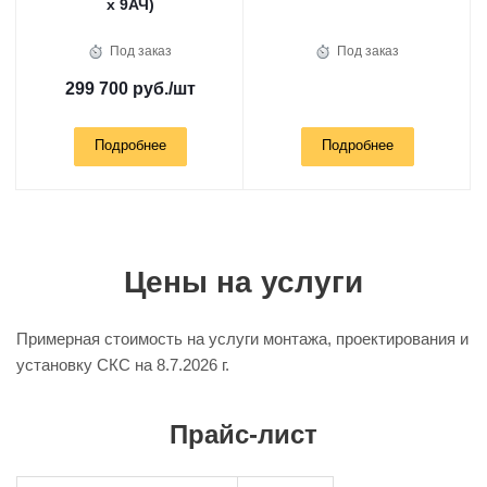
х 9АЧ)
Под заказ
Под заказ
299 700 руб.
/шт
Подробнее
Подробнее
Цены на услуги
Примерная стоимость на услуги монтажа, проектирования и
установку СКС на
8.7.2026 г.
Прайс-лист