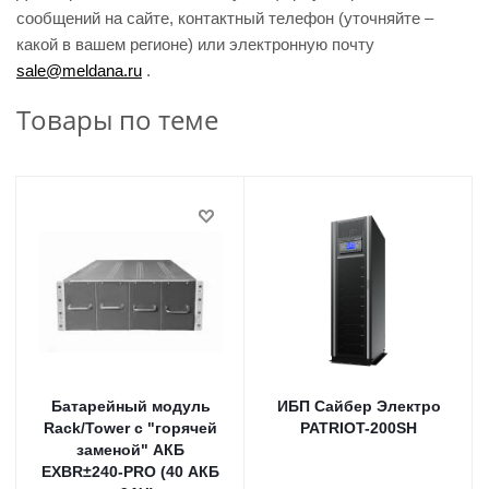
сообщений на сайте, контактный телефон (уточняйте –
какой в вашем регионе) или электронную почту
sale@meldana.ru
.
Товары по теме
Батарейный модуль
ИБП Сайбер Электро
Rack/Tower с "горячей
PATRIOT-200SH
заменой" АКБ
EXBR±240-PRO (40 АКБ