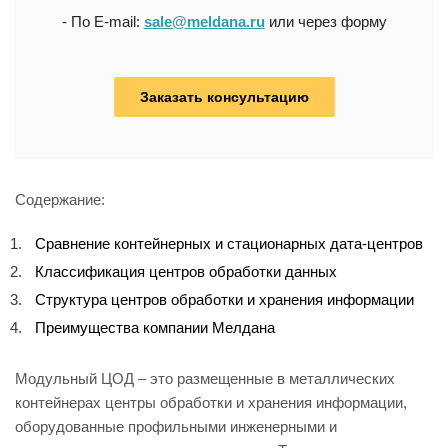
- По E-mail:
sale@meldana.ru
или через форму
Заказать консультацию
Содержание:
Сравнение контейнерных и стационарных дата-центров
Классификация центров обработки данных
Структура центров обработки и хранения информации
Преимущества компании Мелдана
Модульный ЦОД – это размещенные в металлических
контейнерах центры обработки и хранения информации,
оборудованные профильными инженерными и