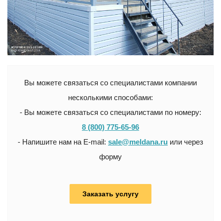
Вы можете связаться со специалистами компании
несколькими способами:
- Вы можете связаться со специалистами по номеру:
8 (800) 775-65-96
- Напишите нам на E-mail:
sale@meldana.ru
или через
форму
Заказать услугу