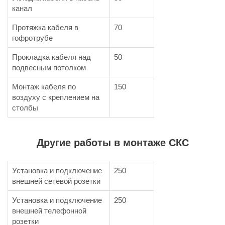
канал
Протяжка кабеля в
70
гофротрубе
Прокладка кабеля над
50
подвесным потолком
Монтаж кабеля по
150
воздуху с креплением на
столбы
Другие работы в монтаже СКС
Установка и подключение
250
внешней сетевой розетки
Установка и подключение
250
внешней телефонной
розетки