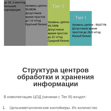
Структура центров
обработки и хранения
информации
В комплектацию ЦОД (начиная с Tier III) входят:
Цельнометаллические контейнеры. Их количество