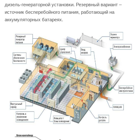
дизель-генераторной установки. Резервный вариант –
источник бесперебойного питания, работающий на
аккумуляторных батареях.