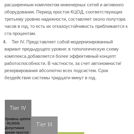
расширенным комплектом инженерных сетей и активного
оборудования. Период простоя КЦОД, соответствующих
третьему уровню надежности, составляет около полутора
часов в год, то есть их отказоустойчивость приближается к
ста процентам.
Tier IV. Представляет собой модернизированный
вариант предыдущего уровня: в топологическую схему
комплекса добавляется более эффективный концепт
работоспособности. В частности, за счет автономности/
резервирования абсолютно всех подсистем. Срок
бездействия системы тридцати минут в год.