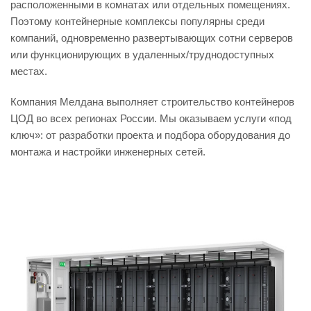
расположенными в комнатах или отдельных помещениях.
Поэтому контейнерные комплексы популярны среди
компаний, одновременно развертывающих сотни серверов
или функционирующих в удаленных/труднодоступных
местах.
Компания Мелдана выполняет строительство контейнеров
ЦОД во всех регионах России. Мы оказываем услуги «под
ключ»: от разработки проекта и подбора оборудования до
монтажа и настройки инженерных сетей.