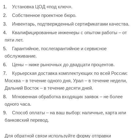
Установка ЦОД «под ключ».
Собственное проектное бюро.
Инвентарь, подтвержденный сертификатами качества.
Квалифицированные инженеры с опытом работы – от
пяти лет.
Гарантийное, послегарантийное и сервисное
обслуживание.
Цены – ниже рыночных до двадцати процентов.
Курьерская доставка комплектующих по всей России:
Москва – в течение одного дня, Урал – в течение недели,
Дальний Восток – в течение десяти дней.
Мгновенная обработка входящих заявок – не более
одного часа.
Способ оплаты – на ваш выбор: наличные, карта или
банковский перевод.
Для обратной связи используйте форму отправки