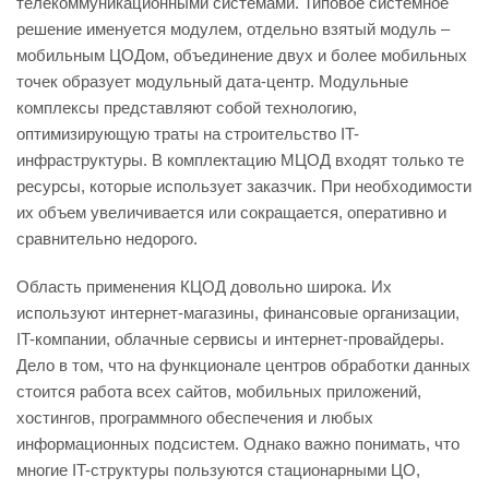
телекоммуникационными системами. Типовое системное
решение именуется модулем, отдельно взятый модуль –
мобильным ЦОДом, объединение двух и более мобильных
точек образует модульный дата-центр. Модульные
комплексы представляют собой технологию,
оптимизирующую траты на строительство IT-
инфраструктуры. В комплектацию МЦОД входят только те
ресурсы, которые использует заказчик. При необходимости
их объем увеличивается или сокращается, оперативно и
сравнительно недорого.
Область применения КЦОД довольно широка. Их
используют интернет-магазины, финансовые организации,
IT-компании, облачные сервисы и интернет-провайдеры.
Дело в том, что на функционале центров обработки данных
стоится работа всех сайтов, мобильных приложений,
хостингов, программного обеспечения и любых
информационных подсистем. Однако важно понимать, что
многие IT-структуры пользуются стационарными ЦО,