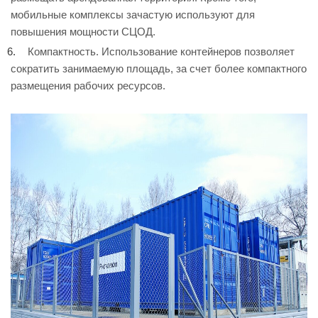
мобильные комплексы зачастую используют для
повышения мощности СЦОД.
Компактность. Использование контейнеров позволяет
сократить занимаемую площадь, за счет более компактного
размещения рабочих ресурсов.