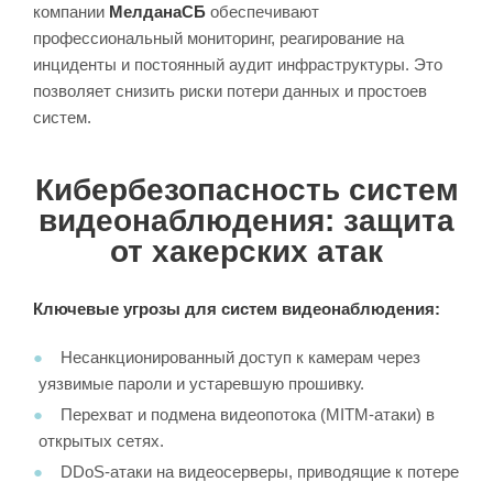
компании
МелданаСБ
обеспечивают
профессиональный мониторинг, реагирование на
инциденты и постоянный аудит инфраструктуры. Это
позволяет снизить риски потери данных и простоев
систем.
Кибербезопасность систем
видеонаблюдения: защита
от хакерских атак
Ключевые угрозы для систем видеонаблюдения:
Несанкционированный доступ к камерам через
уязвимые пароли и устаревшую прошивку.
Перехват и подмена видеопотока (MITM-атаки) в
открытых сетях.
DDoS-атаки на видеосерверы, приводящие к потере