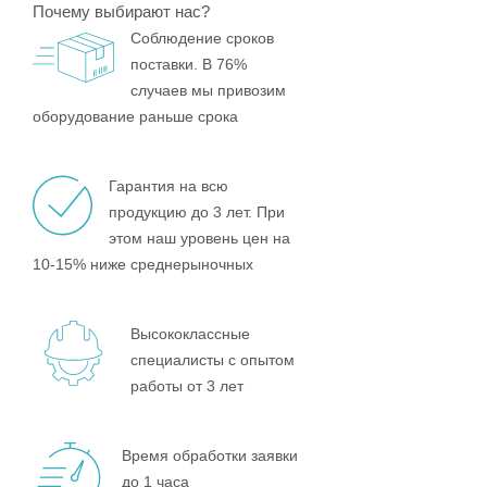
Почему выбирают нас?
Соблюдение сроков
поставки. В 76%
случаев мы привозим
оборудование раньше срока
Гарантия на всю
продукцию до 3 лет. При
этом наш уровень цен на
10-15% ниже среднерыночных
Высококлассные
специалисты с опытом
работы от 3 лет
Время обработки заявки
до 1 часа