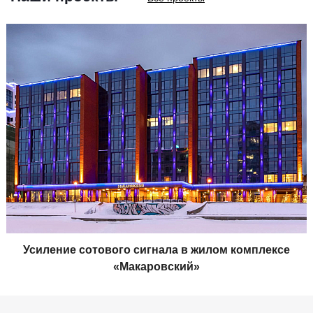
Усиление сотового сигнала в жилом комплексе
«Макаровский»