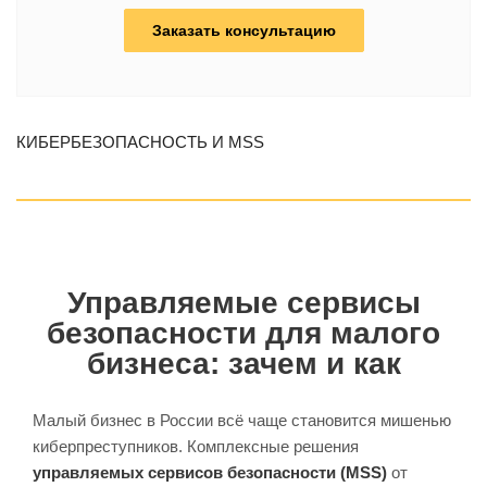
Заказать консультацию
КИБЕРБЕЗОПАСНОСТЬ И MSS
Управляемые сервисы
безопасности для малого
бизнеса: зачем и как
Малый бизнес в России всё чаще становится мишенью
киберпреступников. Комплексные решения
управляемых сервисов безопасности (MSS)
от