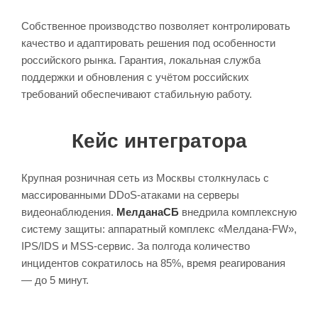
Собственное производство позволяет контролировать
качество и адаптировать решения под особенности
российского рынка. Гарантия, локальная служба
поддержки и обновления с учётом российских
требований обеспечивают стабильную работу.
Кейс интегратора
Крупная розничная сеть из Москвы столкнулась с
массированными DDoS-атаками на серверы
видеонаблюдения.
МелданаСБ
внедрила комплексную
систему защиты: аппаратный комплекс «Мелдана-FW»,
IPS/IDS и MSS-сервис. За полгода количество
инцидентов сократилось на 85%, время реагирования
— до 5 минут.