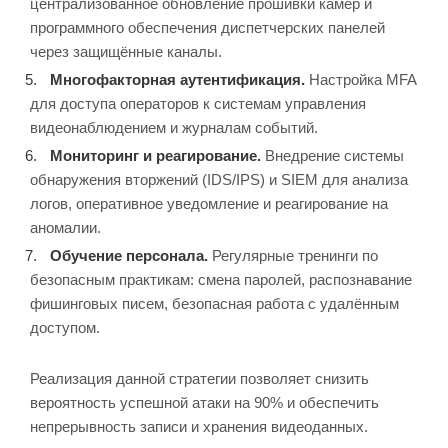
централизованное обновление прошивки камер и
программного обеспечения диспетчерских панелей
через защищённые каналы.
Многофакторная аутентификация.
Настройка MFA
для доступа операторов к системам управления
видеонаблюдением и журналам событий.
Мониторинг и реагирование.
Внедрение системы
обнаружения вторжений (IDS/IPS) и SIEM для анализа
логов, оперативное уведомление и реагирование на
аномалии.
Обучение персонала.
Регулярные тренинги по
безопасным практикам: смена паролей, распознавание
фишинговых писем, безопасная работа с удалённым
доступом.
Реализация данной стратегии позволяет снизить
вероятность успешной атаки на 90% и обеспечить
непрерывность записи и хранения видеоданных.