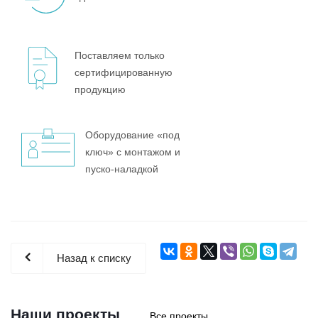
Поставляем только
сертифицированную
продукцию
Оборудование «под
ключ» с монтажом и
пуско-наладкой
Назад к списку
Наши проекты
Все проекты