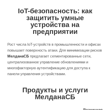
IoT-безопасность: как
защитить умные
устройства на
предприятии
Рост числа IoT-устройств в промышленности и офисах
повышает поверхность атаки. Для минимизации рисков
МелданаСБ
предлагает сегментированные сети,
централизованное управление обновлениями и
многофакторную аутентификацию для доступа к
панели управления устройствами.
Продукты и услуги
МелданаСБ
Розничная