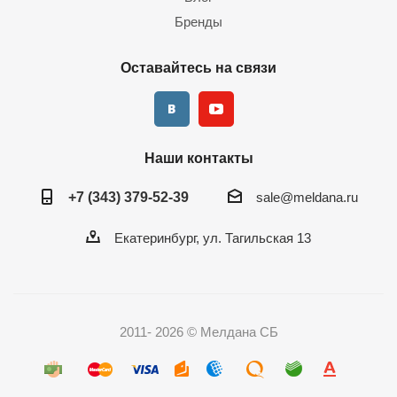
Бренды
Оставайтесь на связи
Наши контакты
+7 (343) 379-52-39
sale@meldana.ru
Екатеринбург, ул. Тагильская 13
2011- 2026 © Мелдана СБ