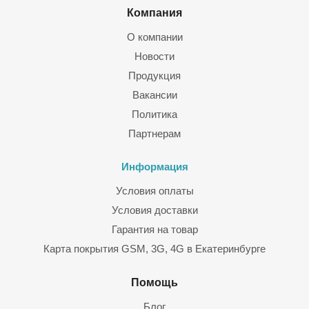
Компания
О компании
Новости
Продукция
Вакансии
Политика
Партнерам
Информация
Условия оплаты
Условия доставки
Гарантия на товар
Карта покрытия GSM, 3G, 4G в Екатеринбурге
Помощь
Блог